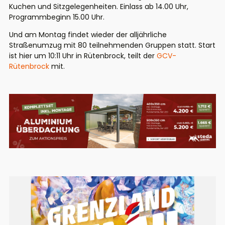
Kuchen und Sitzgelegenheiten. Einlass ab 14.00 Uhr,
Programmbeginn 15.00 Uhr.
Und am Montag findet wieder der alljährliche
Straßenumzug mit 80 teilnehmenden Gruppen statt. Start
ist hier um 10:11 Uhr in Rütenbrock, teilt der
GCV-
Rütenbrock
mit.