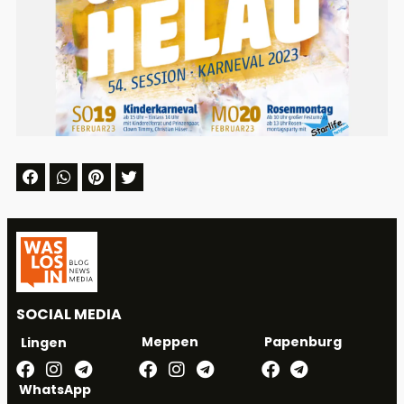
SOCIAL MEDIA
Meppen
Papenburg
Lingen
WhatsApp