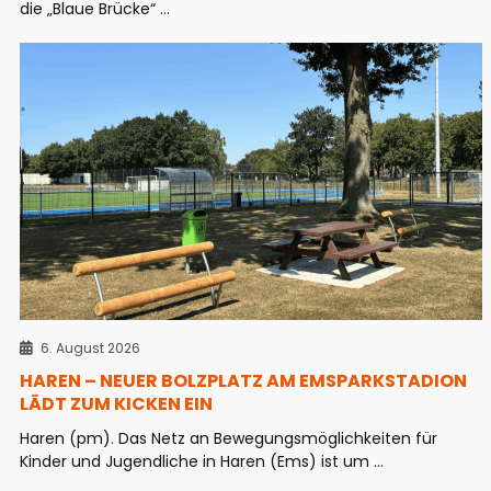
die „Blaue Brücke“ ...
6. August 2026
HAREN – NEUER BOLZPLATZ AM EMSPARKSTADION
LÄDT ZUM KICKEN EIN
Haren (pm). Das Netz an Bewegungsmöglichkeiten für
Kinder und Jugendliche in Haren (Ems) ist um ...