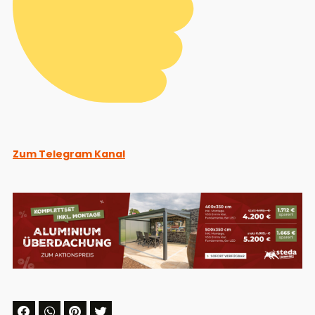
Zum Telegram Kanal