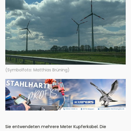
(Symbolfoto: Matthias Brüning)
Sie entwendeten mehrere Meter Kupferkabel. Die