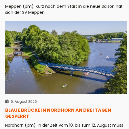
Meppen (pm). Kurz nach dem Start in die neue Saison hat
sich der SV Meppen ...
6. August 2026
BLAUE BRÜCKE IN NORDHORN AN DREI TAGEN
GESPERRT
Nordhorn (pm). In der Zeit vom 10. bis zum 12. August muss