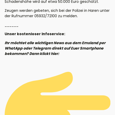
Schadenshöhe wird auf etwa 50.000 Euro geschätzt.
Zeugen werden gebeten, sich bei der Polizei in Haren unter
der Rufnummer 05932/72100 zu melden.
______
Unser kostenloser Infoservice:
Ihr möchtet alle wichtigen News aus dem Emsland per
WhatApp oder Telegram direkt auf Euer Smartphone
bekommen? Dann klickt hier: