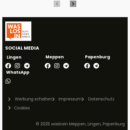
SOCIAL MEDIA
Meppen
Papenburg
Lingen
WhatsApp
Werbung schalten
Impressum
Datenschutz
Cookies
© 2025 waslosin Meppen, Lingen, Papenburg