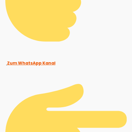
Zum WhatsApp Kanal