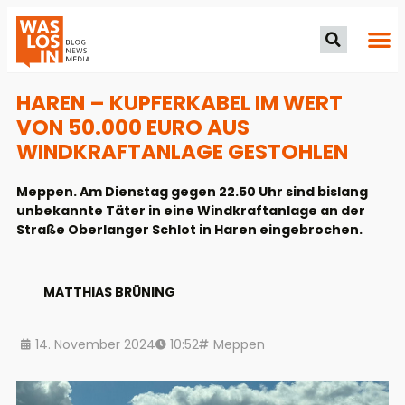
HAREN – KUPFERKABEL IM WERT
VON 50.000 EURO AUS
WINDKRAFTANLAGE GESTOHLEN
Meppen. Am Dienstag gegen 22.50 Uhr sind bislang
unbekannte Täter in eine Windkraftanlage an der
Straße Oberlanger Schlot in Haren eingebrochen.
MATTHIAS BRÜNING
14. November 2024
10:52
Meppen