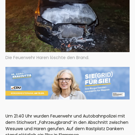
Die Feuerwehr Haren löschte den Brand.
Um 21:40 Uhr wurden Feuerwehr und Autobahnpolizei mit
dem Stichwort „Fahrzeugbrand“ in den Abschnitt zwischen
Wesuwe und Haren gerufen. Auf dem Rastplatz Dankern