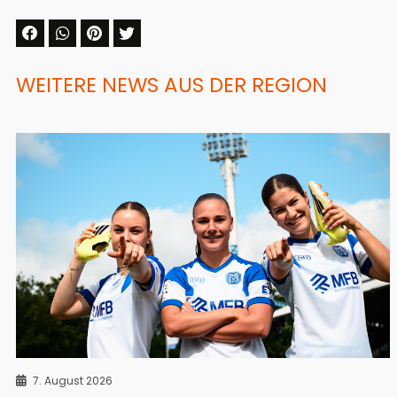
WEITERE NEWS AUS DER REGION
7. August 2026