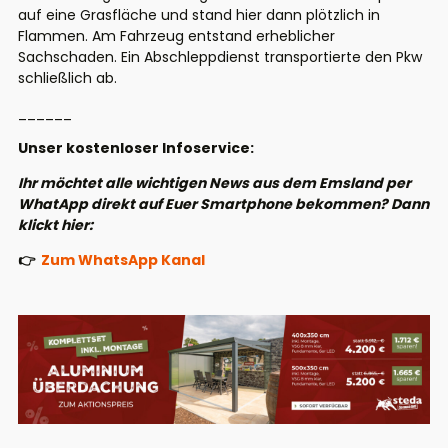
auf eine Grasfläche und stand hier dann plötzlich in
Flammen. Am Fahrzeug entstand erheblicher
Sachschaden. Ein Abschleppdienst transportierte den Pkw
schließlich ab.
______
Unser kostenloser Infoservice:
Ihr möchtet alle wichtigen News aus dem Emsland per
WhatApp direkt auf Euer Smartphone bekommen? Dann
klickt hier:
👉
Zum WhatsApp Kanal