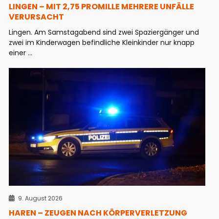
LINGEN – MIT 2,75 PROMILLE MEHRERE UNFÄLLE
VERURSACHT
Lingen. Am Samstagabend sind zwei Spaziergänger und
zwei im Kinderwagen befindliche Kleinkinder nur knapp
einer ...
9. August 2026
HAREN – ZEUGEN NACH KÖRPERVERLETZUNG