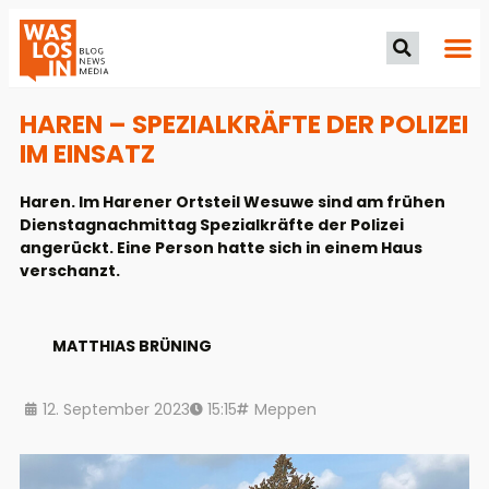
HAREN – SPEZIALKRÄFTE DER POLIZEI
IM EINSATZ
Haren. Im Harener Ortsteil Wesuwe sind am frühen
Dienstagnachmittag Spezialkräfte der Polizei
angerückt. Eine Person hatte sich in einem Haus
verschanzt.
MATTHIAS BRÜNING
12. September 2023
15:15
Meppen