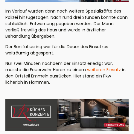
Im Verlauf wurden dann noch weitere Spezialkräfte des
Polizei hinzugezogen. Nach rund drei Stunden konnte dann
schließlich Entwarnung gegeben werden. Der Mann
verließ freiwillig das Haus und wurde in ärztlicher
Behandlung übergeben.
Der Bonifatiusring war für die Dauer des Einsatzes
weiträumig abgesperrt.
Nur zwei Minuten nachdem der Einsatz erledigt war,
musste die Feuerwehr Haren zu einem
weiteren Einsatz
in
den Ortsteil Emmeln ausrücken. Hier stand ein Pkw
licherloh in Flammen.