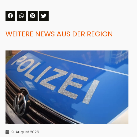
WEITERE NEWS AUS DER REGION
9. August 2026