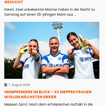
GESUCHT
Haren. Zwei unbekannte Männer haben in der Nacht zu
Samstag auf einen 26-jährigen Mann aus ...
7. August 2026
HEIMPREMIERE IM BLICK – SV MEPPEN FRAUEN
WOLLEN NÄCHSTEN DREIER
Meppen (pm). Nach dem erfolgreichen Auftakt in die