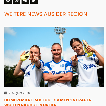
WEITERE NEWS AUS DER REGION
7. August 2026
HEIMPREMIERE IM BLICK – SV MEPPEN FRAUEN
WOLLEN NÄCHSTEN DREIER