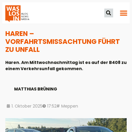
HAREN –
VORFAHRTSMISSACHTUNG FÜHRT
ZU UNFALL
Haren. Am Mittwochnachmittag ist es auf der B408 zu
einem Verkehrsunfall gekommen.
MATTHIAS BRÜNING
1. Oktober 2025
17:52
Meppen