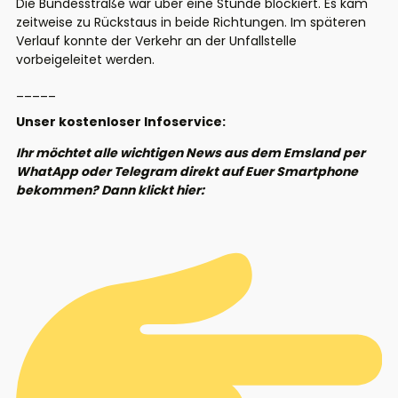
Die Bundesstraße war über eine Stunde blockiert. Es kam
zeitweise zu Rückstaus in beide Richtungen. Im späteren
Verlauf konnte der Verkehr an der Unfallstelle
vorbeigeleitet werden.
_____
Unser kostenloser Infoservice:
Ihr möchtet alle wichtigen News aus dem Emsland per
WhatApp oder Telegram direkt auf Euer Smartphone
bekommen? Dann klickt hier: