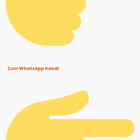
Zum WhatsApp Kanal