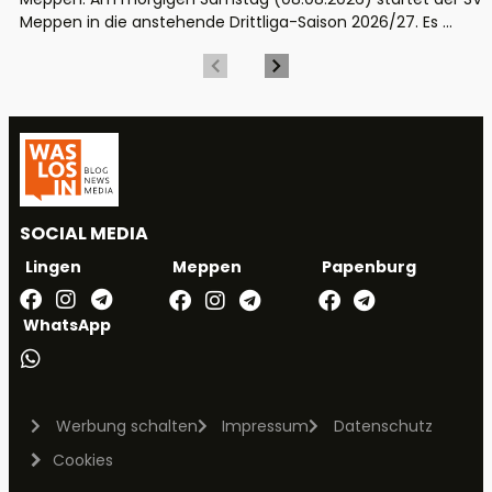
Meppen in die anstehende Drittliga-Saison 2026/27. Es ...
SOCIAL MEDIA
Meppen
Papenburg
Lingen
WhatsApp
Werbung schalten
Impressum
Datenschutz
Cookies