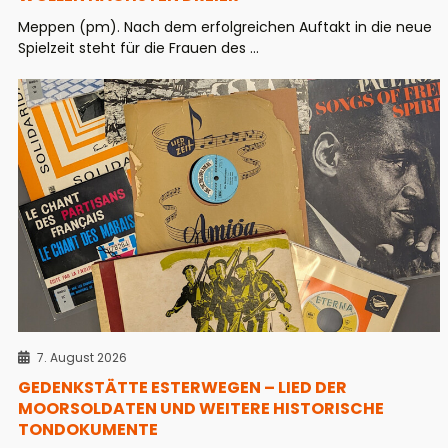
Meppen (pm). Nach dem erfolgreichen Auftakt in die neue
Spielzeit steht für die Frauen des ...
7. August 2026
GEDENKSTÄTTE ESTERWEGEN – LIED DER
MOORSOLDATEN UND WEITERE HISTORISCHE
TONDOKUMENTE