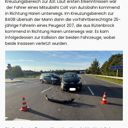
Kreuzungsbereich zur A31. Laut ersten Erkenntnissen war
der Fahrer eines Mitsubishi Colt von Autobahn kommend
in Richtung Haren unterwegs. Im Kreuzungsbereich zur
B408 übersah der Mann dann die vorfahrtberechtigte 25-
jährige Fahrerin eines Peugeot 207, die aus Rütenbrock
kommend in Richtung Haren unterwegs war. Es kam
infolgedessen zur Kollision der beiden Fahrzeuge, wobei
beide Insassen verletzt wurden.