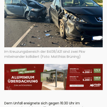
Im Kreuzungsbereich der B408/A31 sind zwei Pkw
miteinander kollidiert (Foto: Matthias Brüning)
Dem Unfall ereignete sich gegen 16:30 Uhr im