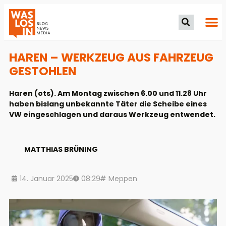
HAREN – WERKZEUG AUS FAHRZEUG
GESTOHLEN
Haren (ots). Am Montag zwischen 6.00 und 11.28 Uhr
haben bislang unbekannte Täter die Scheibe eines
VW eingeschlagen und daraus Werkzeug entwendet.
MATTHIAS BRÜNING
14. Januar 2025
08:29
Meppen