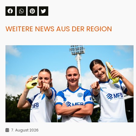
WEITERE NEWS AUS DER REGION
7. August 2026