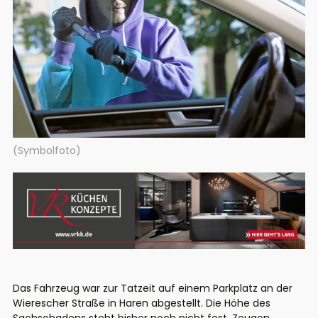
(Symbolfoto)
Das Fahrzeug war zur Tatzeit auf einem Parkplatz an der
Wierescher Straße in Haren abgestellt. Die Höhe des