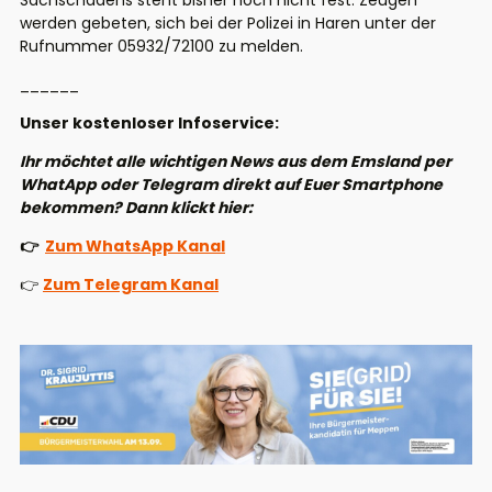
Sachschadens steht bisher noch nicht fest. Zeugen
werden gebeten, sich bei der Polizei in Haren unter der
Rufnummer 05932/72100 zu melden.
______
Unser kostenloser Infoservice:
Ihr möchtet alle wichtigen News aus dem Emsland per
WhatApp oder Telegram direkt auf Euer Smartphone
bekommen? Dann klickt hier:
👉
Zum WhatsApp Kanal
👉
Zum Telegram Kanal