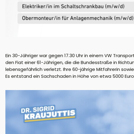
Ein 30-Jähriger war gegen 17.30 Uhr in einem VW Transport
den Fiat einer 61-Jährigen, die die Bundesstraße in Rich
lebensgefährlich verletzt. Ihre 60-jährige Mitfahrerin sowie
Es entstand ein Sachschaden in Höhe von etwa 5000 Euro