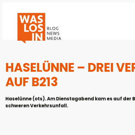
HASELÜNNE – DREI VER
AUF B213
Haselünne (ots). Am Dienstagabend kam es auf der 
schweren Verkehrsunfall.