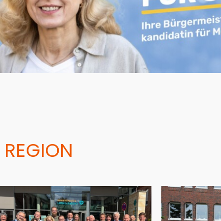
 REGION