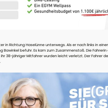
er in Richtung Haselünne unterwegs. Als er nach links in ei
tung Bawinkel befuhr. Es kam zum Zusammenstoß. Die Fahrerin 
 ihr 38-jähriger Mitfahrer wurden leicht verletzt. Der Fahrer d
.