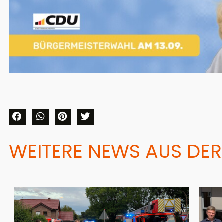
WEITERE NEWS AUS DER