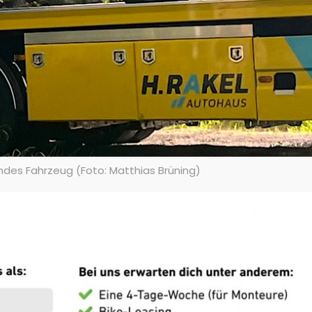
des Fahrzeug (Foto: Matthias Brüning)