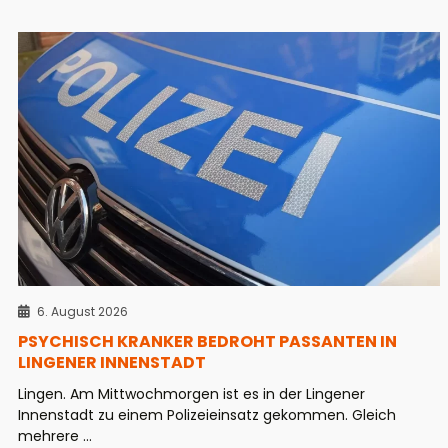
6. August 2026
PSYCHISCH KRANKER BEDROHT PASSANTEN IN
LINGENER INNENSTADT
Lingen. Am Mittwochmorgen ist es in der Lingener
Innenstadt zu einem Polizeieinsatz gekommen. Gleich
mehrere ...