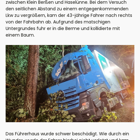
zwischen Klein Berßen und Haselünne. Bei dem Versuch
den seitlichen Abstand zu einem entgegenkommenden
Lkw zu vergrößern, kam der 43-jährige Fahrer nach rechts
von der Fahrbahn ab. Aufgrund des matschigen
Untergrundes fuhr er in die Berme und kollidierte mit
einem Baum.
Das Führerhaus wurde schwer beschädigt. Wie durch ein