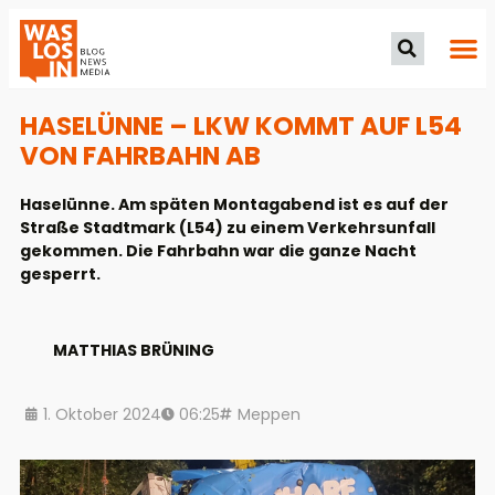
HASELÜNNE – LKW KOMMT AUF L54
VON FAHRBAHN AB
Haselünne. Am späten Montagabend ist es auf der
Straße Stadtmark (L54) zu einem Verkehrsunfall
gekommen. Die Fahrbahn war die ganze Nacht
gesperrt.
MATTHIAS BRÜNING
1. Oktober 2024
06:25
Meppen