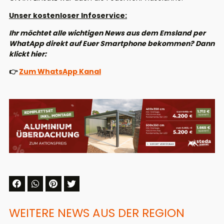
Unser kostenloser Infoservice:
Ihr möchtet alle wichtigen News aus dem Emsland per
WhatApp direkt auf Euer Smartphone bekommen? Dann
klickt hier:
👉
Zum WhatsApp Kanal
WEITERE NEWS AUS DER REGION