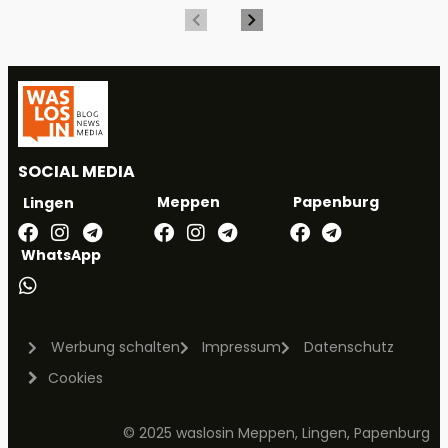
SOCIAL MEDIA
Meppen
Papenburg
Lingen
WhatsApp
Werbung schalten
Impressum
Datenschutz
Cookies
© 2025 waslosin Meppen, Lingen, Papenburg