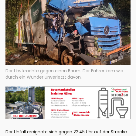
Der Lkw krachte gegen einen Baum. Der Fahrer kam wie
durch ein Wunder unverletzt davon.
Der Unfall ereignete sich gegen 22:45 Uhr auf der Strecke