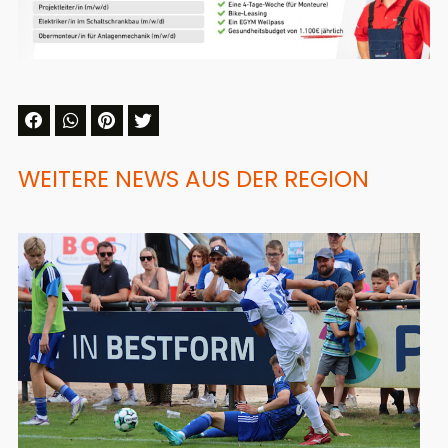
WEITERE NEWS AUS DER REGION