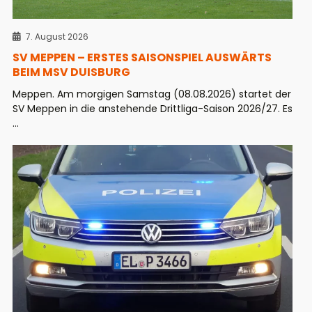
7. August 2026
SV MEPPEN – ERSTES SAISONSPIEL AUSWÄRTS
BEIM MSV DUISBURG
Meppen. Am morgigen Samstag (08.08.2026) startet der
SV Meppen in die anstehende Drittliga-Saison 2026/27. Es
...