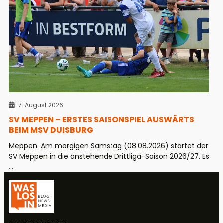
7. August 2026
SV MEPPEN – ERSTES SAISONSPIEL AUSWÄRTS
BEIM MSV DUISBURG
Meppen. Am morgigen Samstag (08.08.2026) startet der
SV Meppen in die anstehende Drittliga-Saison 2026/27. Es
...