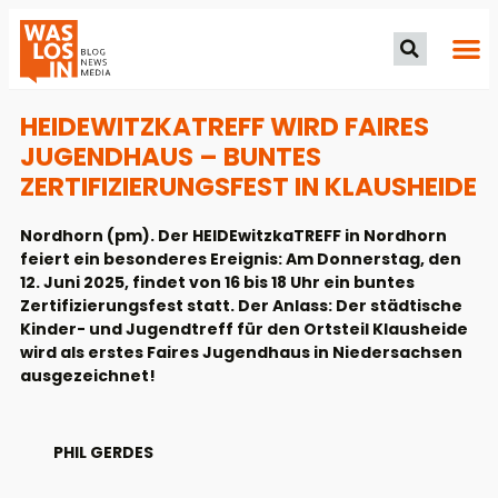
HEIDEWITZKATREFF WIRD FAIRES
JUGENDHAUS – BUNTES
ZERTIFIZIERUNGSFEST IN KLAUSHEIDE
Nordhorn (pm). Der HEIDEwitzkaTREFF in Nordhorn
feiert ein besonderes Ereignis: Am Donnerstag, den
12. Juni 2025, findet von 16 bis 18 Uhr ein buntes
Zertifizierungsfest statt. Der Anlass: Der städtische
Kinder- und Jugendtreff für den Ortsteil Klausheide
wird als erstes Faires Jugendhaus in Niedersachsen
ausgezeichnet!
PHIL GERDES