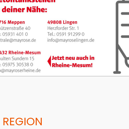
 REGION