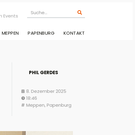
n Events
MEPPEN
PAPENBURG
KONTAKT
PHIL GERDES
8. Dezember 2025
18:46
Meppen
,
Papenburg