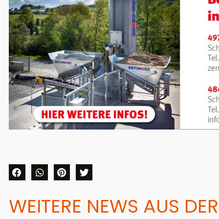
WEITERE NEWS AUS DER