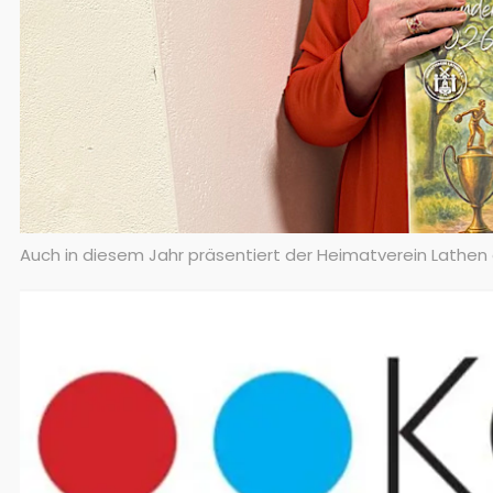
Auch in diesem Jahr präsentiert der Heimatverein Lathe