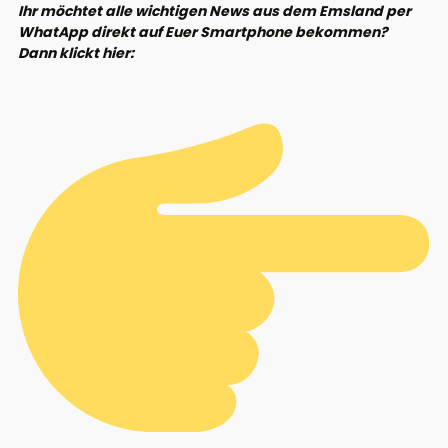
Ihr möchtet alle wichtigen News aus dem Emsland per
WhatApp direkt auf Euer Smartphone bekommen?
Dann klickt hier: