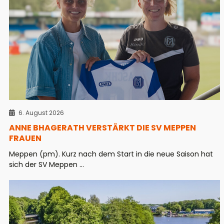
6. August 2026
ANNE BHAGERATH VERSTÄRKT DIE SV MEPPEN
FRAUEN
Meppen (pm). Kurz nach dem Start in die neue Saison hat
sich der SV Meppen ...