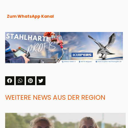
Zum WhatsApp Kanal
WEITERE NEWS AUS DER REGION