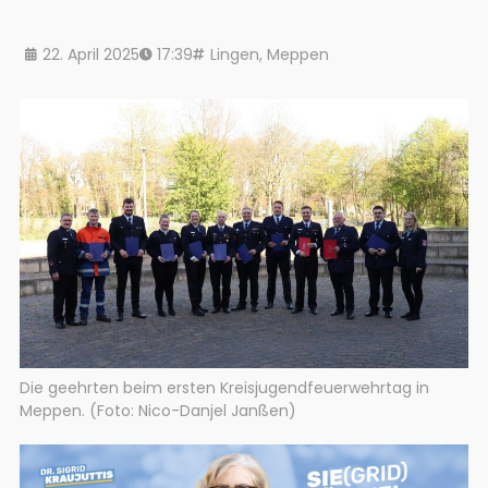
22. April 2025
17:39
Lingen
,
Meppen
Die geehrten beim ersten Kreisjugendfeuerwehrtag in
Meppen. (Foto: Nico-Danjel Janßen)