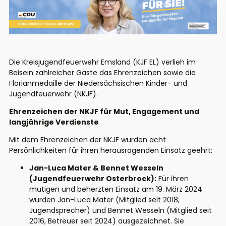
Die Kreisjugendfeuerwehr Emsland (KJF EL) verlieh im
Beisein zahlreicher Gäste das Ehrenzeichen sowie die
Florianmedaille der Niedersächsischen Kinder- und
Jugendfeuerwehr (NKJF).
Ehrenzeichen der NKJF für Mut, Engagement und
langjährige Verdienste
Mit dem Ehrenzeichen der NKJF wurden acht
Persönlichkeiten für ihren herausragenden Einsatz geehrt:
Jan-Luca Mater & Bennet Wesseln
(Jugendfeuerwehr Osterbrock):
Für ihren
mutigen und beherzten Einsatz am 19. März 2024
wurden Jan-Luca Mater (Mitglied seit 2018,
Jugendsprecher) und Bennet Wesseln (Mitglied seit
2016, Betreuer seit 2024) ausgezeichnet. Sie