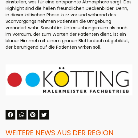
einstellen, was für eine entspannte Atmosphäre sorgt. Das
Highlight sind die hellen freundlichen Deckenbilder. Denn,
in dieser kritischen Phase kurz vor und während des
Scanvorgangs nehmen Patienten die Umgebung
verändert wahr. Sowohl im Untersuchungsraum als auch
im Vorraum, der zum Warten der Patienten dient, ist ein
blauer Himmel mit einem grünen Blätterdach abgebildet,
der beruhigend auf die Patienten wirken soll.
WEITERE NEWS AUS DER REGION