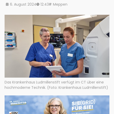
6. August 2024
12:43
Meppen
Das Krankenhaus Ludmillenstift verfügt im CT über eine
hochmoderne Technik. (Foto: Krankenhaus Ludmillenstift)