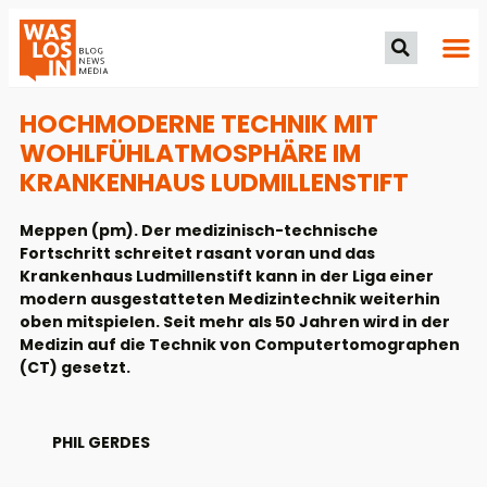
HOCHMODERNE TECHNIK MIT
WOHLFÜHLATMOSPHÄRE IM
KRANKENHAUS LUDMILLENSTIFT
Meppen (pm). Der medizinisch-technische
Fortschritt schreitet rasant voran und das
Krankenhaus Ludmillenstift kann in der Liga einer
modern ausgestatteten Medizintechnik weiterhin
oben mitspielen. Seit mehr als 50 Jahren wird in der
Medizin auf die Technik von Computertomographen
(CT) gesetzt.
PHIL GERDES