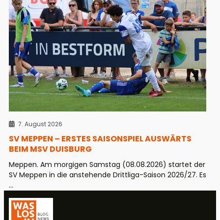
7. August 2026
SV MEPPEN – ERSTES SAISONSPIEL AUSWÄRTS
BEIM MSV DUISBURG
Meppen. Am morgigen Samstag (08.08.2026) startet der
SV Meppen in die anstehende Drittliga-Saison 2026/27. Es
...