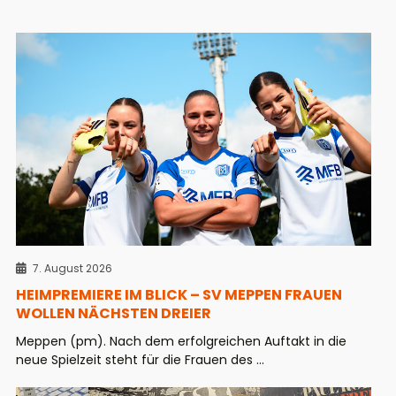
7. August 2026
HEIMPREMIERE IM BLICK – SV MEPPEN FRAUEN
WOLLEN NÄCHSTEN DREIER
Meppen (pm). Nach dem erfolgreichen Auftakt in die
neue Spielzeit steht für die Frauen des ...