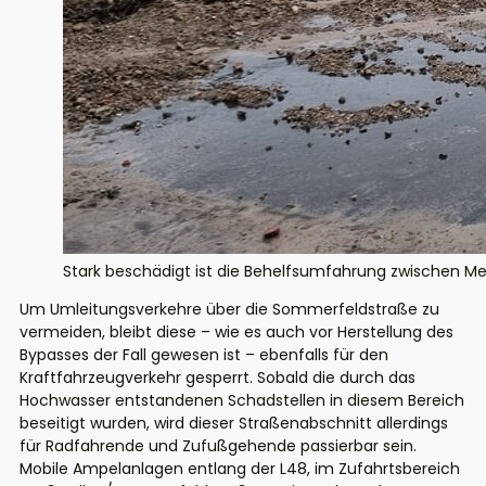
Stark beschädigt ist die Behelfsumfahrung zwischen Me
Um Umleitungsverkehre über die Sommerfeldstraße zu
vermeiden, bleibt diese – wie es auch vor Herstellung des
Bypasses der Fall gewesen ist – ebenfalls für den
Kraftfahrzeugverkehr gesperrt. Sobald die durch das
Hochwasser entstandenen Schadstellen in diesem Bereich
beseitigt wurden, wird dieser Straßenabschnitt allerdings
für Radfahrende und Zufußgehende passierbar sein.
Mobile Ampelanlagen entlang der L48, im Zufahrtsbereich