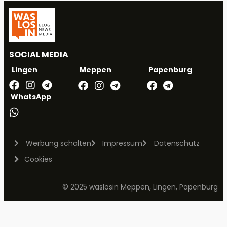
SOCIAL MEDIA
Meppen
Papenburg
Lingen
WhatsApp
Werbung schalten
Impressum
Datenschutz
Cookies
© 2025 waslosin Meppen, Lingen, Papenburg