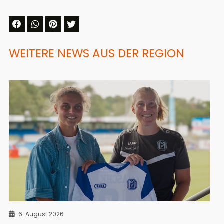
WEITERE NEWS AUS DER REGION
6. August 2026