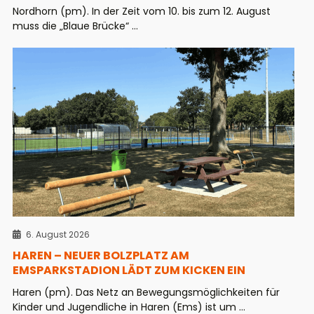
Nordhorn (pm). In der Zeit vom 10. bis zum 12. August
muss die „Blaue Brücke“ ...
6. August 2026
HAREN – NEUER BOLZPLATZ AM
EMSPARKSTADION LÄDT ZUM KICKEN EIN
Haren (pm). Das Netz an Bewegungsmöglichkeiten für
Kinder und Jugendliche in Haren (Ems) ist um ...