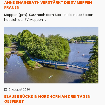
ANNE BHAGERATH VERSTÄRKT DIE SV MEPPEN
FRAUEN
Meppen (pm). Kurz nach dem Start in die neue Saison
hat sich der SV Meppen ...
6. August 2026
BLAUE BRÜCKE IN NORDHORN AN DREI TAGEN
GESPERRT