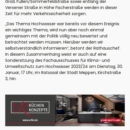
Groß Fullen/Sommerfeldstraße sowie entlang der
Versener Straße in Höhe Fischerstraße werden in dieser
Zeit für mehr Verkehrssicherheit sorgen.
„Das Thema Hochwasser war bereits vor diesem Ereignis
ein wichtiges Thema, wird nun aber noch einmal
gemeinsam mit der Politik völlig neu bewertet und
betrachtet werden müssen. Hierüber werden wir
selbstverständlich informieren“, betont der Rathauschef.
In diesem Zusammenhang weist er auch auf eine
Sondersitzung des Fachausschusses für Klima- und
Umweltschutz zum Hochwasser 2023/24 am Dienstag, 30.
Januar, 17 Uhr, im Ratssaal der Stadt Meppen, Kirchstraße
3, hin.