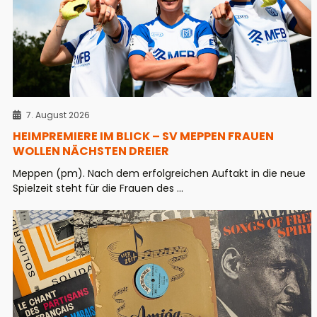
7. August 2026
HEIMPREMIERE IM BLICK – SV MEPPEN FRAUEN
WOLLEN NÄCHSTEN DREIER
Meppen (pm). Nach dem erfolgreichen Auftakt in die neue
Spielzeit steht für die Frauen des ...