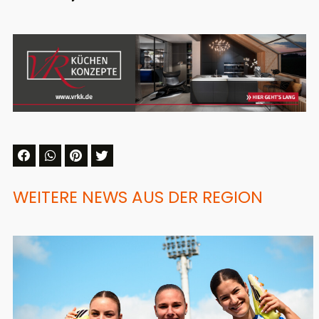
WEITERE NEWS AUS DER REGION