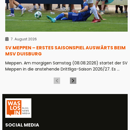
7. August 2026
SV MEPPEN – ERSTES SAISONSPIEL AUSWÄRTS BEIM
MSV DUISBURG
Meppen. Am morgigen Samstag (08.08.2026) startet der SV
Meppen in die anstehende Drittliga-Saison 2026/27. Es ...
SOCIAL MEDIA