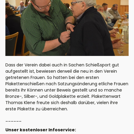
Dass der Verein dabei auch in Sachen Schießsport gut
aufgestellt ist, bewiesen derweil die neu in den Verein
getretenen Frauen. So hatten bei den ersten
Plakettenschießen nach Satzungsänderung etliche Frauen
bereits ihr Können unter Beweis gestellt und so manche
Bronze-, Silber-, und Goldplakette erzielt. Plakettenwart
Thomas Klene freute sich deshalb darüber, vielen ihre
erste Plakette zu überreichen.
______
Unser kostenloser Infoservice: