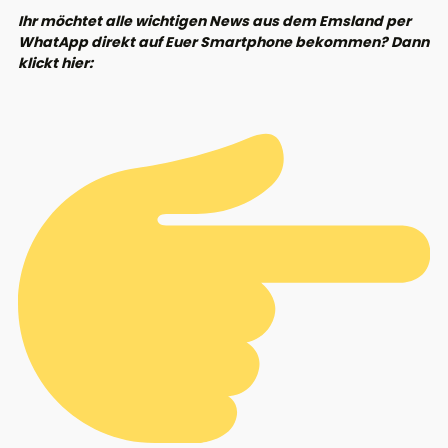
Ihr möchtet alle wichtigen News aus dem Emsland per
WhatApp direkt auf Euer Smartphone bekommen? Dann
klickt hier: