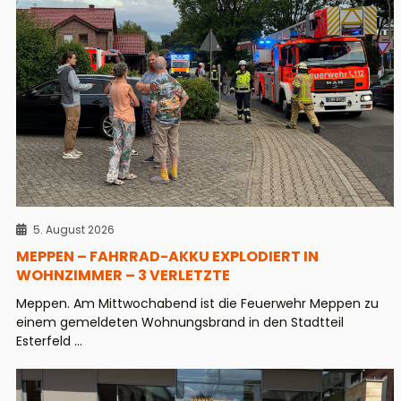
5. August 2026
MEPPEN – FAHRRAD-AKKU EXPLODIERT IN
WOHNZIMMER – 3 VERLETZTE
Meppen. Am Mittwochabend ist die Feuerwehr Meppen zu
einem gemeldeten Wohnungsbrand in den Stadtteil
Esterfeld ...