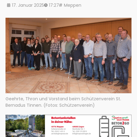
17. Januar 2025
17:27
Meppen
Geehrte, Thron und Vorstand beim Schützenverein St.
Bernadus Tinnen. (Fotos: Schützenverein)