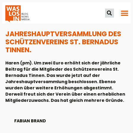
JAHRESHAUPTVERSAMMLUNG DES
SCHÜTZENVEREINS ST. BERNADUS
TINNEN.
Haren (pm). Um zwei Euro erhöht sich der jährliche
Beitrag für die Mitglieder des Schützenvereins St.
Bernadus Tinnen. Das wurde jetzt auf der
Jahreshauptversammlung beschlossen. Ebenso
wurden über weitere Erhöhungen abgestimmt.
Derweil freut sich der Verein über einen erheblichen
Mitgliederzuwachs. Das hat gleich mehrere Gründe.
FABIAN BRAND