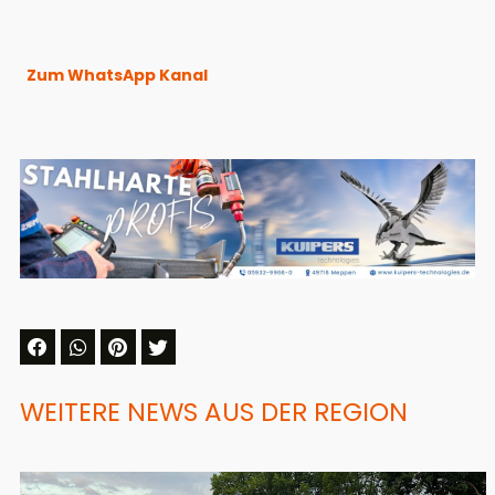
Zum WhatsApp Kanal
WEITERE NEWS AUS DER REGION