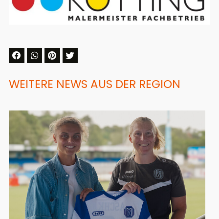
WEITERE NEWS AUS DER REGION