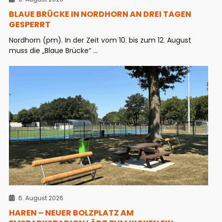
BLAUE BRÜCKE IN NORDHORN AN DREI TAGEN
GESPERRT
Nordhorn (pm). In der Zeit vom 10. bis zum 12. August
muss die „Blaue Brücke“ ...
6. August 2026
HAREN – NEUER BOLZPLATZ AM