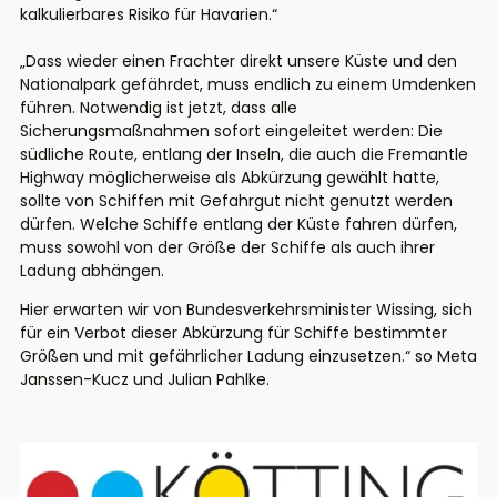
kalkulierbares Risiko für Havarien.“
„Dass wieder einen Frachter direkt unsere Küste und den
Nationalpark gefährdet, muss endlich zu einem Umdenken
führen. Notwendig ist jetzt, dass alle
Sicherungsmaßnahmen sofort eingeleitet werden: Die
südliche Route, entlang der Inseln, die auch die Fremantle
Highway möglicherweise als Abkürzung gewählt hatte,
sollte von Schiffen mit Gefahrgut nicht genutzt werden
dürfen. Welche Schiffe entlang der Küste fahren dürfen,
muss sowohl von der Größe der Schiffe als auch ihrer
Ladung abhängen.
Hier erwarten wir von Bundesverkehrsminister Wissing, sich
für ein Verbot dieser Abkürzung für Schiffe bestimmter
Größen und mit gefährlicher Ladung einzusetzen.“ so Meta
Janssen-Kucz und Julian Pahlke.