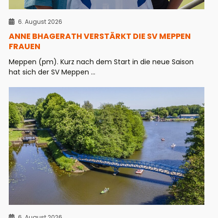
6. August 2026
ANNE BHAGERATH VERSTÄRKT DIE SV MEPPEN
FRAUEN
Meppen (pm). Kurz nach dem Start in die neue Saison
hat sich der SV Meppen ...
6. August 2026