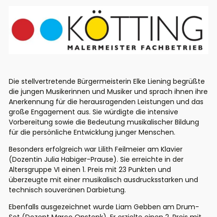
Die stellvertretende Bürgermeisterin Elke Liening begrüßte
die jungen Musikerinnen und Musiker und sprach ihnen ihre
Anerkennung für die herausragenden Leistungen und das
große Engagement aus. Sie würdigte die intensive
Vorbereitung sowie die Bedeutung musikalischer Bildung
für die persönliche Entwicklung junger Menschen.
Besonders erfolgreich war Lilith Feilmeier am Klavier
(Dozentin Julia Habiger-Prause). Sie erreichte in der
Altersgruppe VI einen 1. Preis mit 23 Punkten und
überzeugte mit einer musikalisch ausdrucksstarken und
technisch souveränen Darbietung.
Ebenfalls ausgezeichnet wurde Liam Gebben am Drum-