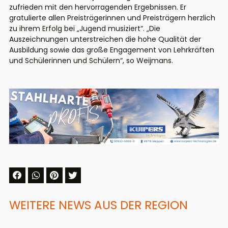
zufrieden mit den hervorragenden Ergebnissen. Er
gratulierte allen Preisträgerinnen und Preisträgern herzlich
zu ihrem Erfolg bei „Jugend musiziert“. „Die
Auszeichnungen unterstreichen die hohe Qualität der
Ausbildung sowie das große Engagement von Lehrkräften
und Schülerinnen und Schülern“, so Weijmans.
WEITERE NEWS AUS DER REGION