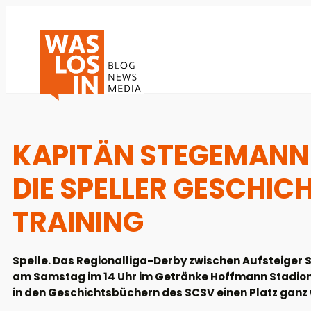
KAPITÄN STEGEMANN 
DIE SPELLER GESCHIC
TRAINING
Spelle. Das Regionalliga-Derby zwischen Aufsteiger
am Samstag im 14 Uhr im Getränke Hoffmann Stadion an
in den Geschichtsbüchern des SCSV einen Platz ganz 