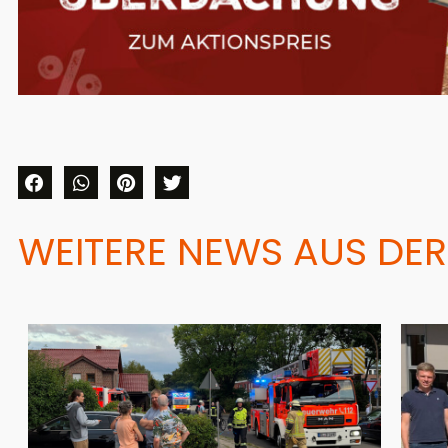
WEITERE NEWS AUS DER