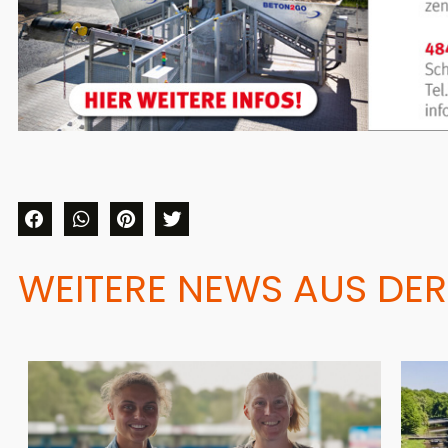
WEITERE NEWS AUS DER