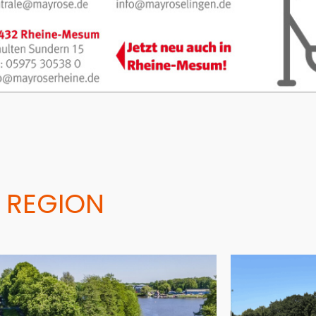
 REGION