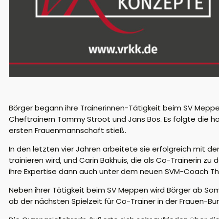
Börger begann ihre Trainerinnen-Tätigkeit beim SV Meppe
Cheftrainern Tommy Stroot und Jans Bos. Es folgte die h
ersten Frauenmannschaft stieß.
In den letzten vier Jahren arbeitete sie erfolgreich mit
trainieren wird, und Carin Bakhuis, die als Co-Trainerin
ihre Expertise dann auch unter dem neuen SVM-Coach Th
Neben ihrer Tätigkeit beim SV Meppen wird Börger ab Som
ab der nächsten Spielzeit für Co-Trainer in der Frauen-Bun