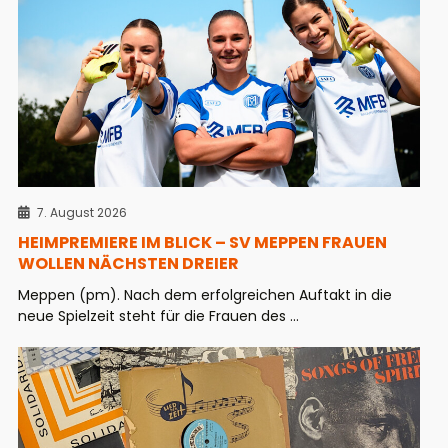
7. August 2026
HEIMPREMIERE IM BLICK – SV MEPPEN FRAUEN
WOLLEN NÄCHSTEN DREIER
Meppen (pm). Nach dem erfolgreichen Auftakt in die
neue Spielzeit steht für die Frauen des ...