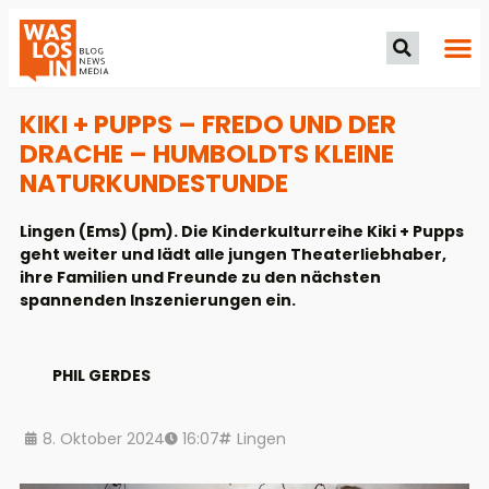
KIKI + PUPPS – FREDO UND DER
DRACHE – HUMBOLDTS KLEINE
NATURKUNDESTUNDE
Lingen (Ems) (pm). Die Kinderkulturreihe Kiki + Pupps
geht weiter und lädt alle jungen Theaterliebhaber,
ihre Familien und Freunde zu den nächsten
spannenden Inszenierungen ein.
PHIL GERDES
8. Oktober 2024
16:07
Lingen