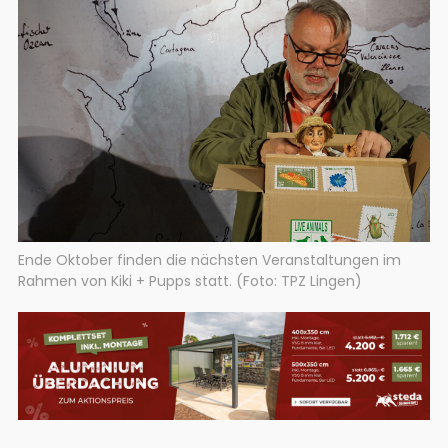
Ende Oktober finden die nächsten Veranstaltungen im
Rahmen von Kiki + Pupps statt. (Foto: TPZ Lingen)