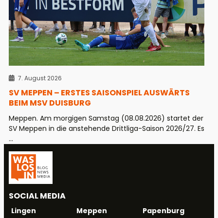
7. August 2026
SV MEPPEN – ERSTES SAISONSPIEL AUSWÄRTS
BEIM MSV DUISBURG
Meppen. Am morgigen Samstag (08.08.2026) startet der
SV Meppen in die anstehende Drittliga-Saison 2026/27. Es
...
SOCIAL MEDIA
Meppen
Papenburg
Lingen