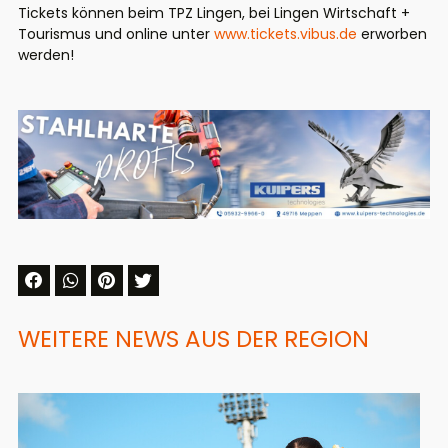
Tickets können beim TPZ Lingen, bei Lingen Wirtschaft +
Tourismus und online
unter
www.tickets.vibus.de
erworben
werden
!
WEITERE NEWS AUS DER REGION