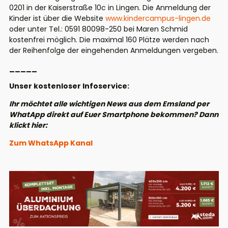
0201 in der Kaiserstraße 10c in Lingen. Die Anmeldung der
Kinder ist über die Website
www.kindercampus-lingen.de
oder unter Tel.: 0591 80098-250 bei Maren Schmid
kostenfrei möglich. Die maximal 160 Plätze werden nach
der Reihenfolge der eingehenden Anmeldungen vergeben.
_____
Unser kostenloser Infoservice:
Ihr möchtet alle wichtigen News aus dem Emsland per
WhatApp direkt auf Euer Smartphone bekommen? Dann
klickt hier:
Zum WhatsApp Kanal