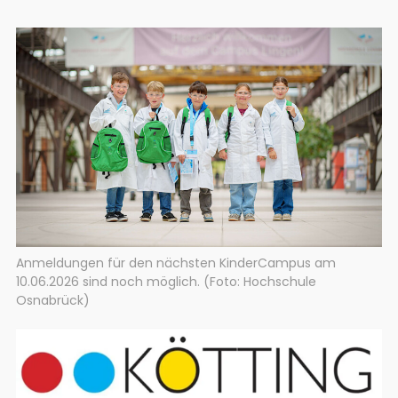
Anmeldungen für den nächsten KinderCampus am
10.06.2026 sind noch möglich. (Foto: Hochschule
Osnabrück)