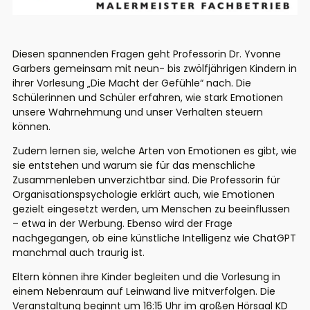
Diesen spannenden Fragen geht Professorin Dr. Yvonne
Garbers gemeinsam mit neun- bis zwölfjährigen Kindern in
ihrer Vorlesung „Die Macht der Gefühle“ nach. Die
Schülerinnen und Schüler erfahren, wie stark Emotionen
unsere Wahrnehmung und unser Verhalten steuern
können.
Zudem lernen sie, welche Arten von Emotionen es gibt, wie
sie entstehen und warum sie für das menschliche
Zusammenleben unverzichtbar sind. Die Professorin für
Organisationspsychologie erklärt auch, wie Emotionen
gezielt eingesetzt werden, um Menschen zu beeinflussen
– etwa in der Werbung. Ebenso wird der Frage
nachgegangen, ob eine künstliche Intelligenz wie ChatGPT
manchmal auch traurig ist.
Eltern können ihre Kinder begleiten und die Vorlesung in
einem Nebenraum auf Leinwand live mitverfolgen. Die
Veranstaltung beginnt um 16:15 Uhr im großen Hörsaal KD