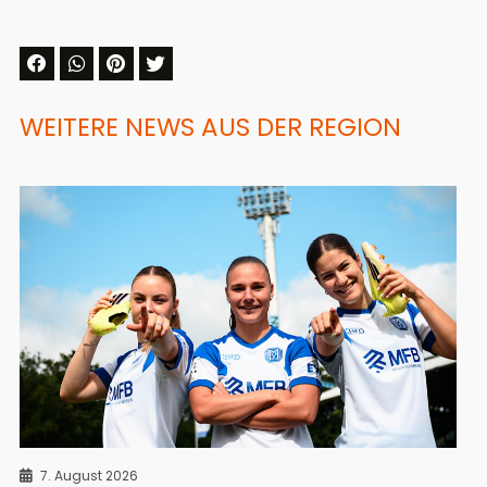
WEITERE NEWS AUS DER REGION
7. August 2026