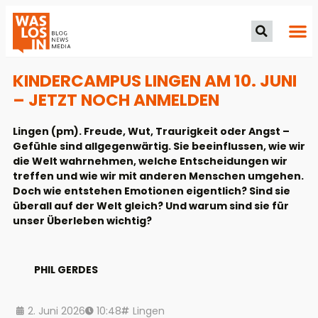
KINDERCAMPUS LINGEN AM 10. JUNI
– JETZT NOCH ANMELDEN
Lingen (pm). Freude, Wut, Traurigkeit oder Angst –
Gefühle sind allgegenwärtig. Sie beeinflussen, wie wir
die Welt wahrnehmen, welche Entscheidungen wir
treffen und wie wir mit anderen Menschen umgehen.
Doch wie entstehen Emotionen eigentlich? Sind sie
überall auf der Welt gleich? Und warum sind sie für
unser Überleben wichtig?
PHIL GERDES
2. Juni 2026
10:48
Lingen