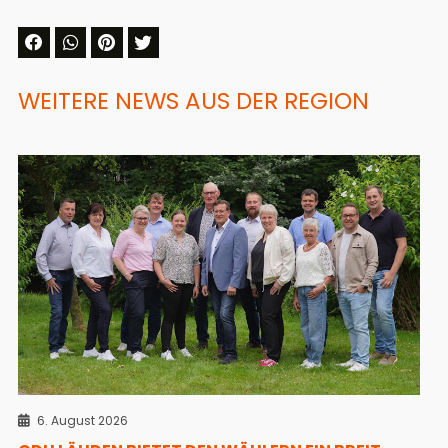
WEITERE NEWS AUS DER REGION
6. August 2026