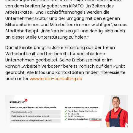
von dem breiten Angebot von KIRATO. „In Zeiten des
Arbeitskräfte- und Fachkräftemangels werden die
Unternehmenskultur und der Umgang mit den eigenen
Mitarbeiterinnen und Mitarbeitern immer wichtiger“, so das
Stadtoberhaupt. „Insofern ist es gut und richtig, sich auch
an dieser Stelle Unterstützung zu holen.“
Daniel Reinke bringt 15 Jahre Erfahrung aus der freien
Wirtschaft mit und hat bereits für verschiedene
Unternehmen gearbeitet. Seine Erlebnisse hat er im
Roman „Arbeiten verboten“ bereits ironisch auf den Punkt
gebracht. Alle Infos und Kontaktdaten finden Interessierte
auch unter
www.kirato-consulting.de