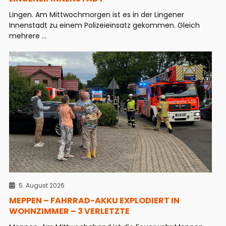
Lingen. Am Mittwochmorgen ist es in der Lingener
Innenstadt zu einem Polizeieinsatz gekommen. Gleich
mehrere ...
5. August 2026
MEPPEN – FAHRRAD-AKKU EXPLODIERT IN
WOHNZIMMER – 3 VERLETZTE