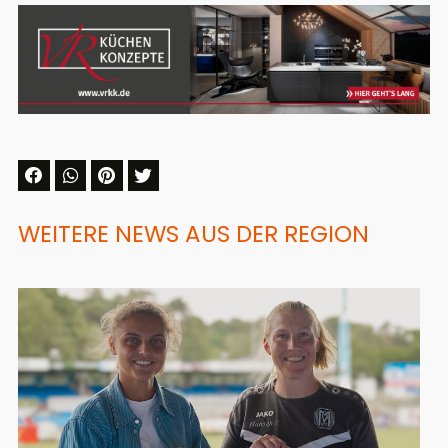
WEITERE NEWS AUS DER REGION