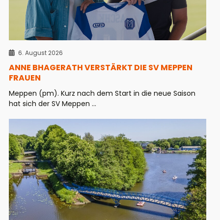
6. August 2026
ANNE BHAGERATH VERSTÄRKT DIE SV MEPPEN
FRAUEN
Meppen (pm). Kurz nach dem Start in die neue Saison
hat sich der SV Meppen ...