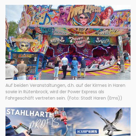
Auf beiden Veranstaltungen, d.h. auf der Kirmes in Haren
sowie in Rütenbrock, wird der Power Express als
Fahrgeschäft vertreten sein. (Foto: Stadt Haren (Ems))