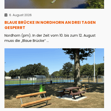
6. August 2026
BLAUE BRÜCKE IN NORDHORN AN DREI TAGEN
GESPERRT
Nordhorn (pm). In der Zeit vom 10. bis zum 12. August
muss die „Blaue Brücke“ ...