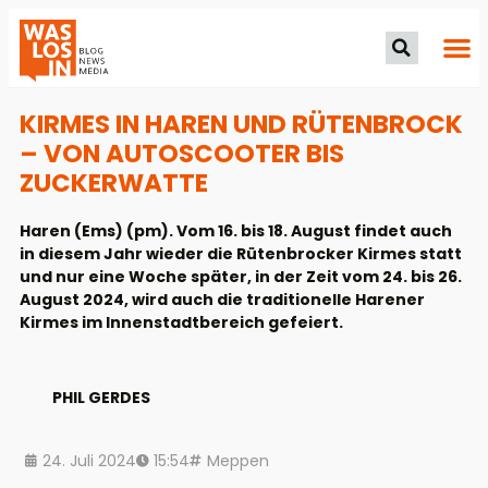
KIRMES IN HAREN UND RÜTENBROCK
– VON AUTOSCOOTER BIS
ZUCKERWATTE
Haren (Ems) (pm). Vom 16. bis 18. August findet auch
in diesem Jahr wieder die Rütenbrocker Kirmes statt
und nur eine Woche später, in der Zeit vom 24. bis 26.
August 2024, wird auch die traditionelle Harener
Kirmes im Innenstadtbereich gefeiert.
PHIL GERDES
24. Juli 2024
15:54
Meppen