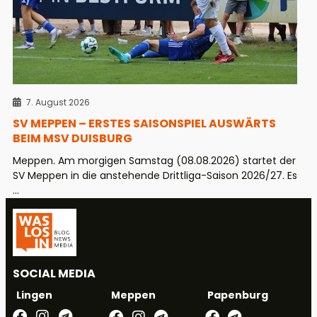
7. August 2026
SV MEPPEN – ERSTES SAISONSPIEL AUSWÄRTS
BEIM MSV DUISBURG
Meppen. Am morgigen Samstag (08.08.2026) startet der
SV Meppen in die anstehende Drittliga-Saison 2026/27. Es
...
SOCIAL MEDIA
Meppen
Papenburg
Lingen