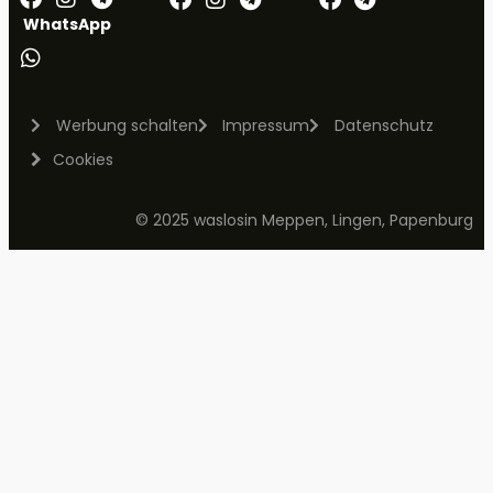
WhatsApp
Werbung schalten
Impressum
Datenschutz
Cookies
© 2025 waslosin Meppen, Lingen, Papenburg