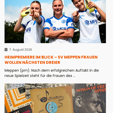
7. August 2026
HEIMPREMIERE IM BLICK – SV MEPPEN FRAUEN
WOLLEN NÄCHSTEN DREIER
Meppen (pm). Nach dem erfolgreichen Auftakt in die
neue Spielzeit steht für die Frauen des ...