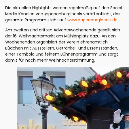
Die aktuellen Highlights werden regelmäßig auf den Social
Media Kanälen von @papenburglocals veröffentlicht, das
gesamte Programm steht auf
www.papenburglocals.de
Am zweiten und dritten Adventswochenende gesellt sich
der 16. Weihnachtsmarkt am Mühlenplatz dazu. An den
Wochenenden organisiert der Verein ehrenamtlich
Büdchen mit Ausstellern, Getränke- und Essensständen,
einer Tombola und feinem Bühnenprogramm und sorgt
damit für noch mehr Weihnachtsstimmung.