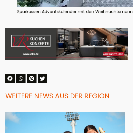
Sparkassen Adventskalender mit den Weihnachtsmänne
WEITERE NEWS AUS DER REGION