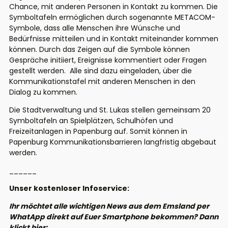
Chance, mit anderen Personen in Kontakt zu kommen. Die
Symboltafeln ermöglichen durch sogenannte METACOM-
Symbole, dass alle Menschen ihre Wünsche und
Bedürfnisse mitteilen und in Kontakt miteinander kommen
können. Durch das Zeigen auf die Symbole können
Gespräche initiiert, Ereignisse kommentiert oder Fragen
gestellt werden. Alle sind dazu eingeladen, über die
Kommunikationstafel mit anderen Menschen in den
Dialog zu kommen.
Die Stadtverwaltung und St. Lukas stellen gemeinsam 20
Symboltafeln an Spielplätzen, Schulhöfen und
Freizeitanlagen in Papenburg auf. Somit können in
Papenburg Kommunikationsbarrieren langfristig abgebaut
werden.
______
Unser kostenloser Infoservice:
Ihr möchtet alle wichtigen News aus dem Emsland per
WhatApp direkt auf Euer Smartphone bekommen? Dann
klickt hier: