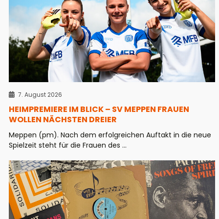
7. August 2026
HEIMPREMIERE IM BLICK – SV MEPPEN FRAUEN
WOLLEN NÄCHSTEN DREIER
Meppen (pm). Nach dem erfolgreichen Auftakt in die neue
Spielzeit steht für die Frauen des ...