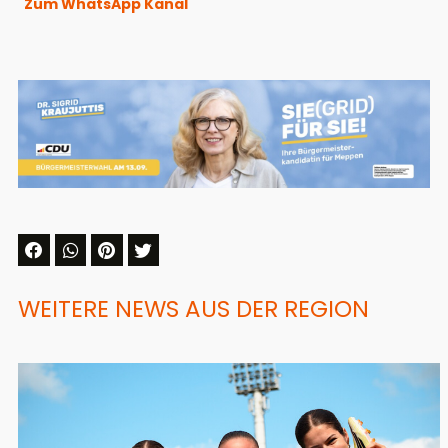
Zum WhatsApp Kanal
WEITERE NEWS AUS DER REGION