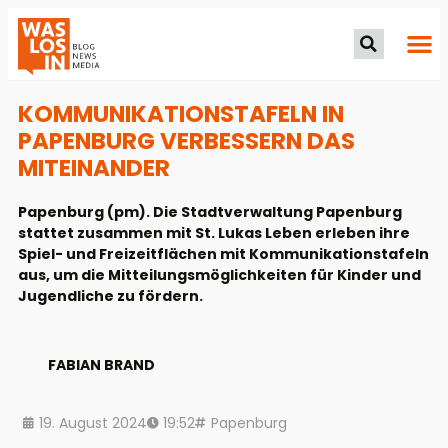
KOMMUNIKATIONSTAFELN IN
PAPENBURG VERBESSERN DAS
MITEINANDER
Papenburg (pm). Die Stadtverwaltung Papenburg
stattet zusammen mit St. Lukas Leben erleben ihre
Spiel- und Freizeitflächen mit Kommunikationstafeln
aus, um die Mitteilungsmöglichkeiten für Kinder und
Jugendliche zu fördern.
FABIAN BRAND
19. August 2024
19:52
Papenburg