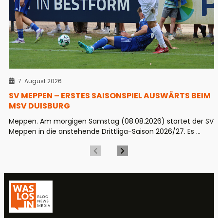
7. August 2026
SV MEPPEN – ERSTES SAISONSPIEL AUSWÄRTS BEIM
MSV DUISBURG
Meppen. Am morgigen Samstag (08.08.2026) startet der SV
Meppen in die anstehende Drittliga-Saison 2026/27. Es ...