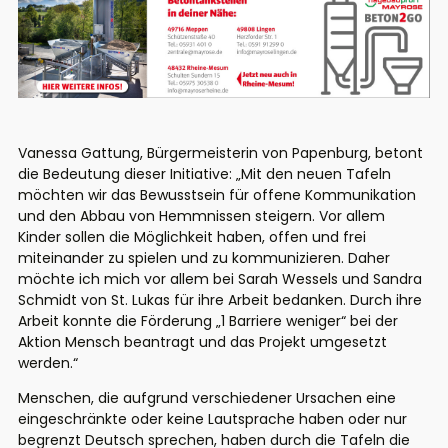
Vanessa Gattung, Bürgermeisterin von Papenburg, betont
die Bedeutung dieser Initiative: „Mit den neuen Tafeln
möchten wir das Bewusstsein für offene Kommunikation
und den Abbau von Hemmnissen steigern. Vor allem
Kinder sollen die Möglichkeit haben, offen und frei
miteinander zu spielen und zu kommunizieren. Daher
möchte ich mich vor allem bei Sarah Wessels und Sandra
Schmidt von St. Lukas für ihre Arbeit bedanken. Durch ihre
Arbeit konnte die Förderung „1 Barriere weniger“ bei der
Aktion Mensch beantragt und das Projekt umgesetzt
werden.“
Menschen, die aufgrund verschiedener Ursachen eine
eingeschränkte oder keine Lautsprache haben oder nur
begrenzt Deutsch sprechen, haben durch die Tafeln die