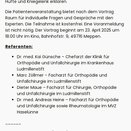
Hüfte und Kniegelenk erklären.
Die Patientenveranstaltung bietet nach dem Vortrag
Raum für individuelle Fragen und Gespräche mit den
Experten. Die Teilnahme ist kostenfrei. Eine Voranmeldung
ist nicht nötig. Der Vortrag beginnt am 23. April 2025 um
18.00 Uhr im Kino, Bahnhofstr. 9, 49716 Meppen.
Referenten:
Dr. med. Kai Günsche – Chefarzt der Klinik für
Orthopädie und Unfallchirurgie im Krankenhaus
Ludmillenstift
Marc Zöllmer – Facharzt für Orthopädie und
Unfallchirurgie im Ludmillenstift
Dieter Maue – Facharzt für Chirurgie, Orthopädie
und Unfallchirurgie im Ludmillenstift
Dr. med. Andreas Heine – Facharzt für Orthopädie
und Unfallchirurgie sowie Rheumatologie im MVZ
Haselünne
______