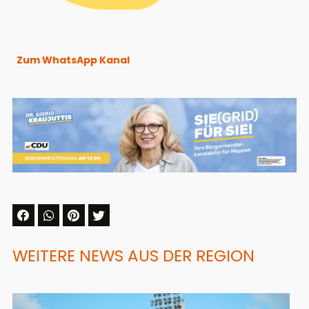
Zum WhatsApp Kanal
WEITERE NEWS AUS DER REGION