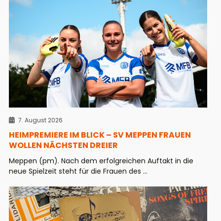
7. August 2026
HEIMPREMIERE IM BLICK – SV MEPPEN FRAUEN
WOLLEN NÄCHSTEN DREIER
Meppen (pm). Nach dem erfolgreichen Auftakt in die
neue Spielzeit steht für die Frauen des ...