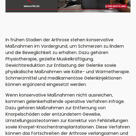
In frühen Stadien der Arthrose stehen konservative
Maßnahmen im Vordergrund, um Schmerzen zu lindern
und die Beweglichkeit zu erhalten. Dazu gehören
Physiotherapie, gezielte Muskelkräftigung,
Gewichtsreduktion zur Entlastung der Gelenke sowie
physikalische Maßnahmen wie Kälte- und Wärmetherapie.
Schmerzmittel und medikamentöse Gelenkinjektionen
können ergänzend eingesetzt werden.
Wenn konservative Maßnahmen nicht ausreichen,
kommen gelenkerhaltende operative Verfahren infrage.
Dazu gehören Maßnahmen zur Entfernung von
Knorpelschäden oder entzündetem Gewebe,
Umstellungsosteotomien zur Korrektur von Fehlstellungen
sowie Knorpel-Knochentransplantationen. Diese Verfahren
können das Fortschreiten der Arthrose verlangsamen und