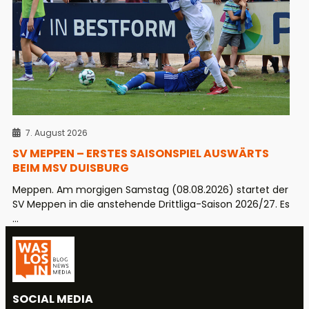
7. August 2026
SV MEPPEN – ERSTES SAISONSPIEL AUSWÄRTS
BEIM MSV DUISBURG
Meppen. Am morgigen Samstag (08.08.2026) startet der
SV Meppen in die anstehende Drittliga-Saison 2026/27. Es
...
SOCIAL MEDIA