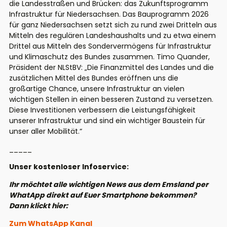
die Landesstraßen und Brücken: das Zukunftsprogramm
Infrastruktur für Niedersachsen. Das Bauprogramm 2026
für ganz Niedersachsen setzt sich zu rund zwei Dritteln aus
Mitteln des regulären Landeshaushalts und zu etwa einem
Drittel aus Mitteln des Sondervermögens für Infrastruktur
und Klimaschutz des Bundes zusammen. Timo Quander,
Präsident der NLStBV: „Die Finanzmittel des Landes und die
zusätzlichen Mittel des Bundes eröffnen uns die
großartige Chance, unsere Infrastruktur an vielen
wichtigen Stellen in einen besseren Zustand zu versetzen.
Diese Investitionen verbessern die Leistungsfähigkeit
unserer Infrastruktur und sind ein wichtiger Baustein für
unser aller Mobilität.“
_____
Unser kostenloser Infoservice:
Ihr möchtet alle wichtigen News aus dem Emsland per
WhatApp direkt auf Euer Smartphone bekommen?
Dann klickt hier:
Zum WhatsApp Kanal