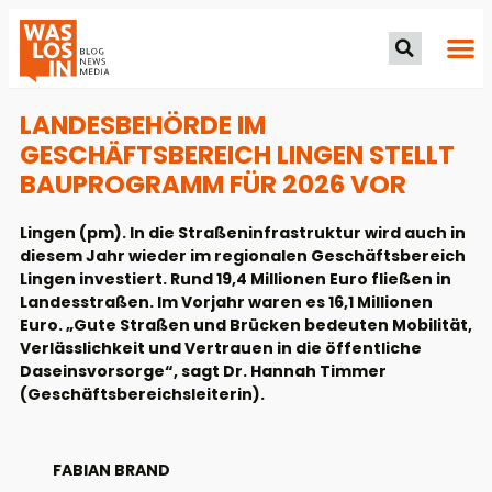
LANDESBEHÖRDE IM
GESCHÄFTSBEREICH LINGEN STELLT
BAUPROGRAMM FÜR 2026 VOR
Lingen (pm). In die Straßeninfrastruktur wird auch in
diesem Jahr wieder im regionalen Geschäftsbereich
Lingen investiert. Rund 19,4 Millionen Euro fließen in
Landesstraßen. Im Vorjahr waren es 16,1 Millionen
Euro. „Gute Straßen und Brücken bedeuten Mobilität,
Verlässlichkeit und Vertrauen in die öffentliche
Daseinsvorsorge“, sagt Dr. Hannah Timmer
(Geschäftsbereichsleiterin).
FABIAN BRAND