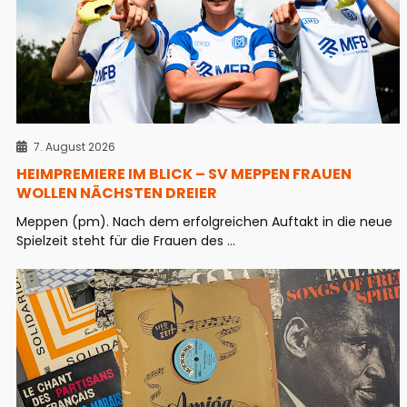
7. August 2026
HEIMPREMIERE IM BLICK – SV MEPPEN FRAUEN
WOLLEN NÄCHSTEN DREIER
Meppen (pm). Nach dem erfolgreichen Auftakt in die neue
Spielzeit steht für die Frauen des ...