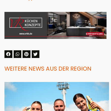
WEITERE NEWS AUS DER REGION