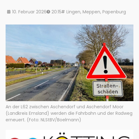
10. Februar 2026
20:15
Lingen
,
Meppen
,
Papenburg
An der L62 zwischen Aschendorf und Aschendorf Moor
(Landkreis Emsland) werden die Fahrbahn und der Radweg
erneuert. (Foto: NLStBV/Boelmann)