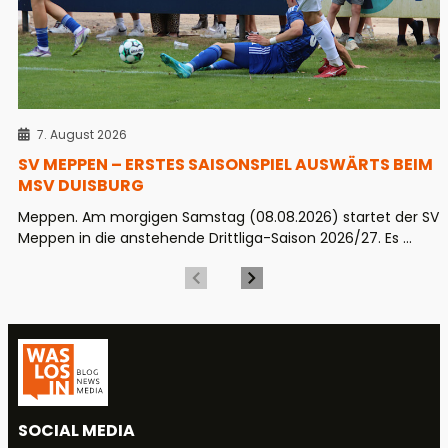
7. August 2026
SV MEPPEN – ERSTES SAISONSPIEL AUSWÄRTS BEIM
MSV DUISBURG
Meppen. Am morgigen Samstag (08.08.2026) startet der SV
Meppen in die anstehende Drittliga-Saison 2026/27. Es ...
SOCIAL MEDIA