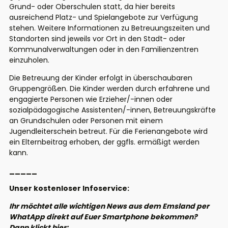
Grund- oder Oberschulen statt, da hier bereits
ausreichend Platz- und Spielangebote zur Verfügung
stehen. Weitere Informationen zu Betreuungszeiten und
Standorten sind jeweils vor Ort in den Stadt- oder
Kommunalverwaltungen oder in den Familienzentren
einzuholen.
Die Betreuung der Kinder erfolgt in überschaubaren
Gruppengrößen. Die Kinder werden durch erfahrene und
engagierte Personen wie Erzieher/-innen oder
sozialpädagogische Assistenten/-innen, Betreuungskräfte
an Grundschulen oder Personen mit einem
Jugendleiterschein betreut. Für die Ferienangebote wird
ein Elternbeitrag erhoben, der ggfls. ermäßigt werden
kann.
_____
Unser kostenloser Infoservice:
Ihr möchtet alle wichtigen News aus dem Emsland per
WhatApp direkt auf Euer Smartphone bekommen?
Dann klickt hier: