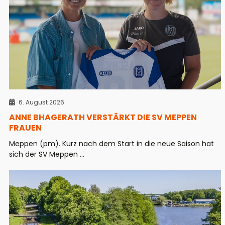
6. August 2026
ANNE BHAGERATH VERSTÄRKT DIE SV MEPPEN
FRAUEN
Meppen (pm). Kurz nach dem Start in die neue Saison hat
sich der SV Meppen ...