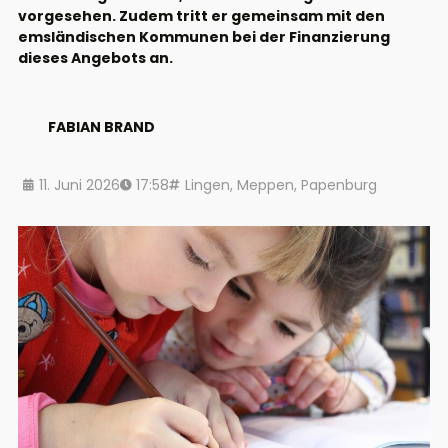
vorgesehen. Zudem tritt er gemeinsam mit den
emsländischen Kommunen bei der Finanzierung
dieses Angebots an.
FABIAN BRAND
11. Juni 2026
17:58
Lingen
,
Meppen
,
Papenburg