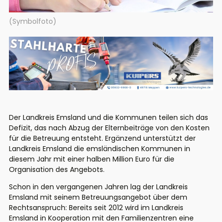
(Symbolfoto)
Der Landkreis Emsland und die Kommunen teilen sich das
Defizit, das nach Abzug der Elternbeiträge von den Kosten
für die Betreuung entsteht. Ergänzend unterstützt der
Landkreis Emsland die emsländischen Kommunen in
diesem Jahr mit einer halben Million Euro für die
Organisation des Angebots.
Schon in den vergangenen Jahren lag der Landkreis
Emsland mit seinem Betreuungsangebot über dem
Rechtsanspruch: Bereits seit 2012 wird im Landkreis
Emsland in Kooperation mit den Familienzentren eine