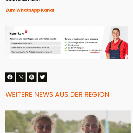
Zum WhatsApp Kanal
WEITERE NEWS AUS DER REGION