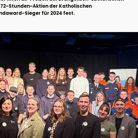
 72-Stunden-Aktion der Katholischen
daward-Sieger für 2024 fest.