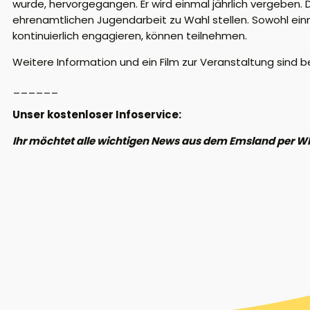
wurde, hervorgegangen. Er wird einmal jährlich vergeben
ehrenamtlichen Jugendarbeit zu Wahl stellen. Sowohl ein
kontinuierlich engagieren, können teilnehmen.
Weitere Information und ein Film zur Veranstaltung sind b
______
Unser kostenloser Infoservice:
Ihr möchtet alle wichtigen News aus dem Emsland per W