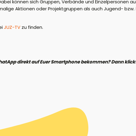
. Dabei können sich Gruppen, Verbände und Einzelpersonen a
malige Aktionen oder Projektgruppen als auch Jugend- bzw. 
ei
JUZ-TV
zu finden.
hatApp direkt auf Euer Smartphone bekommen? Dann klickt