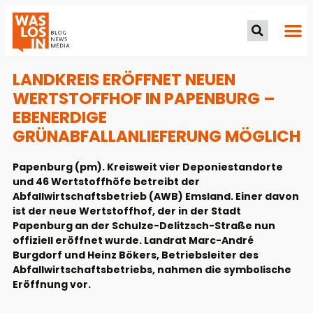
LANDKREIS ERÖFFNET NEUEN
WERTSTOFFHOF IN PAPENBURG –
EBENERDIGE
GRÜNABFALLANLIEFERUNG MÖGLICH
Papenburg (pm). Kreisweit vier Deponiestandorte
und 46 Wertstoffhöfe betreibt der
Abfallwirtschaftsbetrieb (AWB) Emsland. Einer davon
ist der neue Wertstoffhof, der in der Stadt
Papenburg an der Schulze-Delitzsch-Straße nun
offiziell eröffnet wurde. Landrat Marc-André
Burgdorf und Heinz Bökers, Betriebsleiter des
Abfallwirtschaftsbetriebs, nahmen die symbolische
Eröffnung vor.