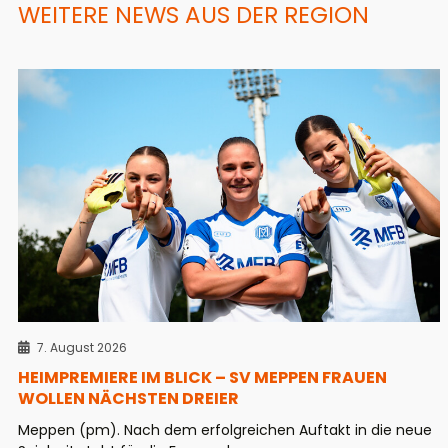
WEITERE NEWS AUS DER REGION
7. August 2026
HEIMPREMIERE IM BLICK – SV MEPPEN FRAUEN
WOLLEN NÄCHSTEN DREIER
Meppen (pm). Nach dem erfolgreichen Auftakt in die neue