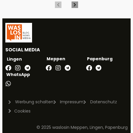
SOCIAL MEDIA
Meppen
Papenburg
Lingen
WhatsApp
Werbung schalten
Impressum
Datenschutz
Cookies
© 2025 waslosin Meppen, Lingen, Papenburg