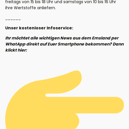
freitags von 15 bis 18 Uhr und samstags von 10 bis 16 Uhr
ihre Wertstoffe anliefern.
______
Unser kostenloser Infoservice:
Ihr möchtet alle wichtigen News aus dem Emsland per
WhatApp direkt auf Euer Smartphone bekommen? Dann
klickt hier: