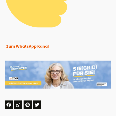
Zum WhatsApp Kanal