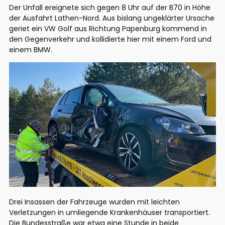
Der Unfall ereignete sich gegen 8 Uhr auf der B70 in Höhe
der Ausfahrt Lathen-Nord. Aus bislang ungeklärter Ursache
geriet ein VW Golf aus Richtung Papenburg kommend in
den Gegenverkehr und kollidierte hier mit einem Ford und
einem BMW.
Drei Insassen der Fahrzeuge wurden mit leichten
Verletzungen in umliegende Krankenhäuser transportiert.
Die Bundesstraße war etwa eine Stunde in beide