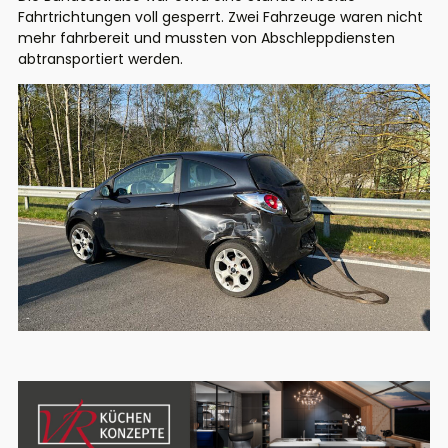
Fahrtrichtungen voll gesperrt. Zwei Fahrzeuge waren nicht
mehr fahrbereit und mussten von Abschleppdiensten
abtransportiert werden.