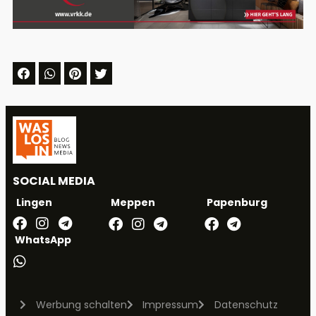
SOCIAL MEDIA
Meppen
Papenburg
Lingen
WhatsApp
Werbung schalten
Impressum
Datenschutz