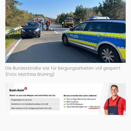
Die Bundesstraße war für Bergungsarbeiten voll gesperrt
(Foto: Matthias Brüning)