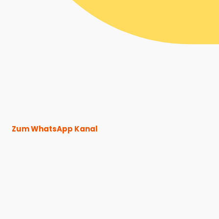
Zum WhatsApp Kanal