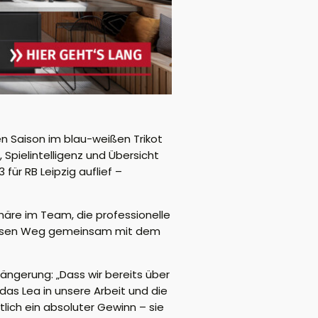
en Saison im blau-weißen Trikot
, Spielintelligenz und Übersicht
für RB Leipzig auflief –
häre im Team, die professionelle
, diesen Weg gemeinsam mit dem
längerung: „Dass wir bereits über
das Lea in unsere Arbeit und die
tlich ein absoluter Gewinn – sie