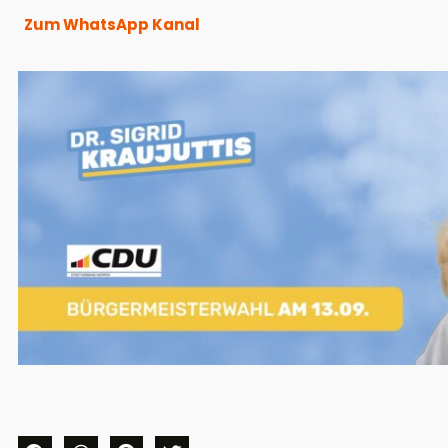
Zum WhatsApp Kanal