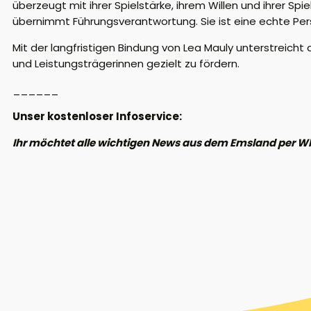
überzeugt mit ihrer Spielstärke, ihrem Willen und ihrer Spi
übernimmt Führungsverantwortung. Sie ist eine echte Per
Mit der langfristigen Bindung von Lea Mauly unterstreich
und Leistungsträgerinnen gezielt zu fördern.
______
Unser kostenloser Infoservice:
Ihr möchtet alle wichtigen News aus dem Emsland per W