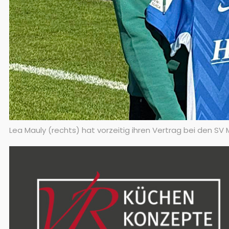
Lea Mauly (rechts) hat vorzeitig ihren Vertrag bei den S