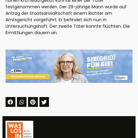
hohen Kräfteaufgebot konnte einer der Täter
festgenommen werden. Der 29-jährige Mann wurde auf
Antrag der Staatsanwaltschaft einem Richter am
Amtsgericht vorgeführt. Er befindet sich nun in
Untersuchungshaft. Der zweite Täter konnte flüchten. Die
Ermittlungen dauern an.