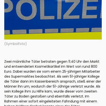
(Symbolfoto)
Zwei männliche Täter betraten gegen 11.40 Uhr den Markt
und entwendeten Kosmetikartikel im Wert von rund 800
Euro. Dabei wurden sie vom einem 25-jährigen Mitarbeiter
des Supermarktes beobachtet. Als sein 51-jähriger Kollege
die Täter dann im Kassenbereich ansprach, stieß einer der
Männer ihn um, wodurch der 51-Jährige verletzt wurde. Als
sein Kollege ihm zu Hilfe kam, wurde dieser vom zweiten
Täter zu Boden gestoßen und ebenfalls verletzt. Im
Rahmen einer sofort eingeleiteten Fahndung mit einem