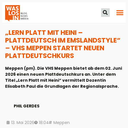
„LERN PLATT MIT HEINI –
PLATTDEUTSCH IM EMSLANDSTYLE“
– VHS MEPPEN STARTET NEUEN
PLATTDEUTSCHKURS
Meppen (pm). Die VHS Meppen bietet ab dem 02. Juni
2026 einen neuen Plattdeutschkurs an. Unter dem
Titel „Lern Platt mit Heini“ vermittelt Dozentin
Elisabeth Paul die Grundlagen der Regionalsprache.
PHIL GERDES
13. Mai 2026
18:04
Meppen