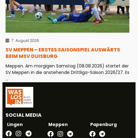
7. August 2026
SV MEPPEN – ERSTES SAISONSPIEL AUSWÄRTS
BEIM MSV DUISBURG
Meppen. Am morgigen Samstag (08.08.2026) startet der
SV Meppen in die anstehende Drittliga-Saison 2026/27. Es
...
SOCIAL MEDIA
Meppen
Papenburg
Lingen