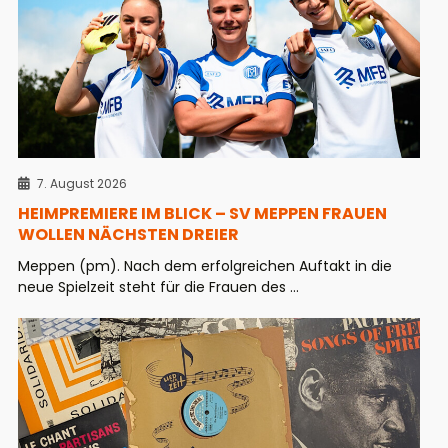
7. August 2026
HEIMPREMIERE IM BLICK – SV MEPPEN FRAUEN
WOLLEN NÄCHSTEN DREIER
Meppen (pm). Nach dem erfolgreichen Auftakt in die
neue Spielzeit steht für die Frauen des ...