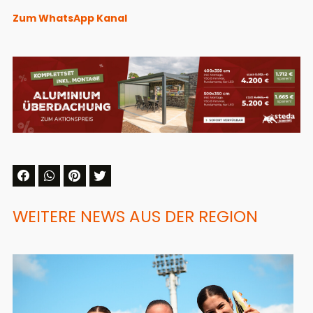
Zum WhatsApp Kanal
WEITERE NEWS AUS DER REGION