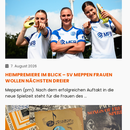
7. August 2026
HEIMPREMIERE IM BLICK – SV MEPPEN FRAUEN
WOLLEN NÄCHSTEN DREIER
Meppen (pm). Nach dem erfolgreichen Auftakt in die
neue Spielzeit steht für die Frauen des ...