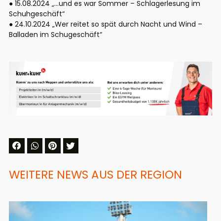
● 15.08.2024 „…und es war Sommer – Schlagerlesung im
Schuhgeschäft“
● 24.10.2024 „Wer reitet so spät durch Nacht und Wind –
Balladen im Schugeschäft“
WEITERE NEWS AUS DER REGION