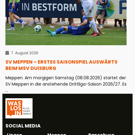
7. August 2026
SV MEPPEN – ERSTES SAISONSPIEL AUSWÄRTS
BEIM MSV DUISBURG
Meppen. Am morgigen Samstag (08.08.2026) startet der
SV Meppen in die anstehende Drittliga-Saison 2026/27. Es
...
SOCIAL MEDIA
Meppen
Papenburg