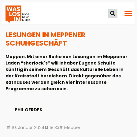
LESUNGEN IN MEPPENER
SCHUHGESCHÄFT
Meppen. Mit einer Reihe von Lesungen im Meppener
Laden “sherlock´s” will Inhaber Eugene Schulte
künftig in seinem Geschäft das kulturelle Leben in
der Kreisstadt bereichern. Direkt gegenüber des
Rathauses werden gleich vier interessante
Programme zu sehen sein.
PHIL GERDES
10. Januar 2024
18:33
Meppen