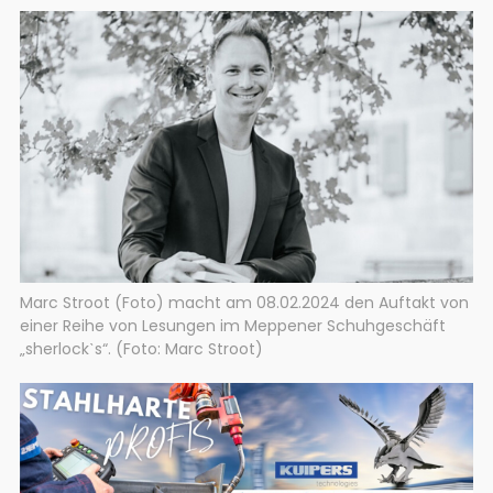
Marc Stroot (Foto) macht am 08.02.2024 den Auftakt von
einer Reihe von Lesungen im Meppener Schuhgeschäft
„sherlockˋs“. (Foto: Marc Stroot)