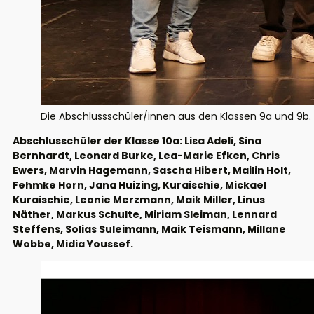
Die Abschlussschüler/innen aus den Klassen 9a und 9b.
Abschlusschüler der Klasse 10a: Lisa Adeli, Sina
Bernhardt, Leonard Burke, Lea-Marie Efken, Chris
Ewers, Marvin Hagemann, Sascha Hibert, Mailin Holt,
Fehmke Horn, Jana Huizing, Kuraischie, Mickael
Kuraischie, Leonie Merzmann, Maik Miller, Linus
Näther, Markus Schulte, Miriam Sleiman, Lennard
Steffens, Solias Suleimann, Maik Teismann, Millane
Wobbe, Midia Youssef.