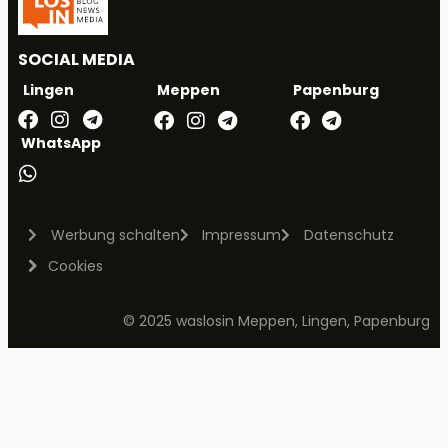
SOCIAL MEDIA
Meppen
Papenburg
Lingen
WhatsApp
Werbung schalten
Impressum
Datenschutz
Cookies
© 2025 waslosin Meppen, Lingen, Papenburg