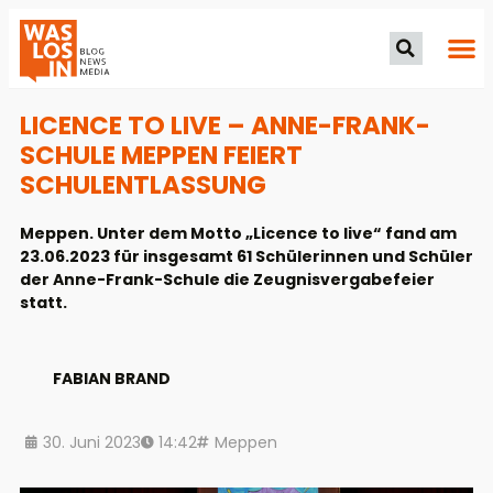
LICENCE TO LIVE – ANNE-FRANK-
SCHULE MEPPEN FEIERT
SCHULENTLASSUNG
Meppen. Unter dem Motto „Licence to live“ fand am
23.06.2023 für insgesamt 61 Schülerinnen und Schüler
der Anne-Frank-Schule die Zeugnisvergabefeier
statt.
FABIAN BRAND
30. Juni 2023
14:42
Meppen