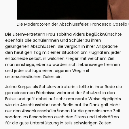
Die Moderatoren der Abschlussfeier: Francesca Casella 
Die Elternvertreterin Frau Tabitha Alders beglückwünschte
ebenfalls alle Schülerinnen und Schüler zu ihren
gelungenen Abschlüssen. Sie verglich in ihrer Ansprache
den heutigen Tag mit einer Situation am Flughafen: jeder
entscheide selbst, in welchen Flieger mit welchem Ziel
man einsteige, ebenso würden sich Lebenswege trennen
und jeder schlage einen eigenen Weg mit
unterschiedlichen Zielen ein.
Joline Kargus als Schülervertreterin stellte in ihrer Rede die
gemeinsamen Erlebnisse während der Schulzeit in den
Fokus und griff dabei auf sehr amüsante Weise Highlights
wie die Abschlussfahrt nach Berlin auf. Ihr Dank galt nicht
nur den Abschlussschüler/innen für die gemeinsame Zeit,
sondern im Besonderen auch den Eltern und Lehrkräften
für die gute Unterstützung in teils schwierigen Zeiten.