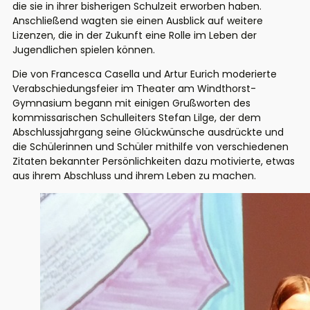
die sie in ihrer bisherigen Schulzeit erworben haben.
Anschließend wagten sie einen Ausblick auf weitere
Lizenzen, die in der Zukunft eine Rolle im Leben der
Jugendlichen spielen können.
Die von Francesca Casella und Artur Eurich moderierte
Verabschiedungsfeier im Theater am Windthorst-
Gymnasium begann mit einigen Grußworten des
kommissarischen Schulleiters Stefan Lilge, der dem
Abschlussjahrgang seine Glückwünsche ausdrückte und
die Schülerinnen und Schüler mithilfe von verschiedenen
Zitaten bekannter Persönlichkeiten dazu motivierte, etwas
aus ihrem Abschluss und ihrem Leben zu machen.