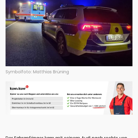
Symbolfoto: Matthias Brüning