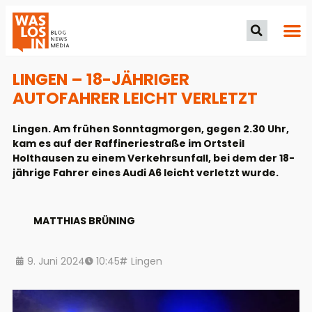
LINGEN – 18-JÄHRIGER
AUTOFAHRER LEICHT VERLETZT
Lingen. Am frühen Sonntagmorgen, gegen 2.30 Uhr,
kam es auf der Raffineriestraße im Ortsteil
Holthausen zu einem Verkehrsunfall, bei dem der 18-
jährige Fahrer eines Audi A6 leicht verletzt wurde.
MATTHIAS BRÜNING
9. Juni 2024
10:45
Lingen