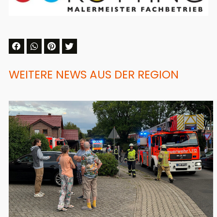
WEITERE NEWS AUS DER REGION