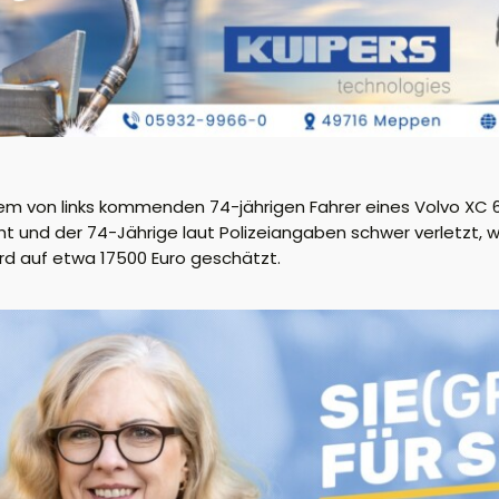
von links kommenden 74-jährigen Fahrer eines Volvo XC 60,
ht und der 74-Jährige laut Polizeiangaben schwer verletzt, w
d auf etwa 17500 Euro geschätzt.