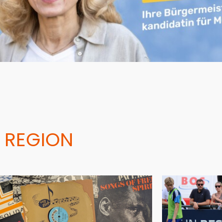
 REGION