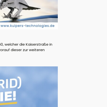
 welcher die Kaiserstraße in
orauf dieser zur weiteren