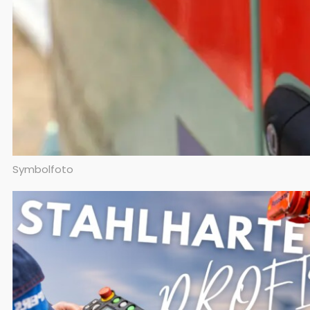
Symbolfoto