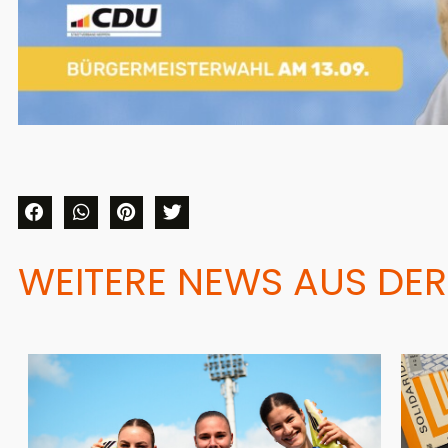
WEITERE NEWS AUS DER