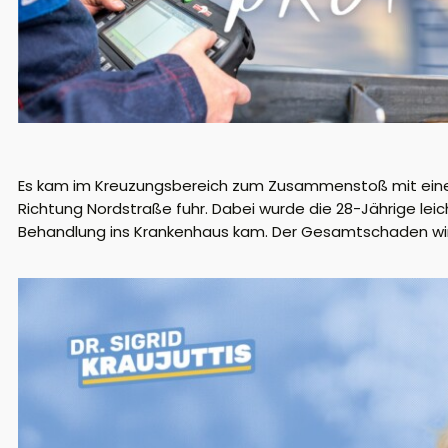
Es kam im Kreuzungsbereich zum Zusammenstoß mit einem 
Richtung Nordstraße fuhr. Dabei wurde die 28-Jährige leic
Behandlung ins Krankenhaus kam. Der Gesamtschaden wir