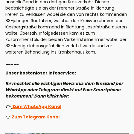
anschließend in den dortigen Kreisverkehr. Diesen
beabsichtigte sie an der Frerener Straße in Richtung
Freren zu verlassen wobei sie den von rechts kommenden
83-jährigen Radfahrer, welcher den Kreisverkehr von der
Kiesbergstraße kommend in Richtung Josefstraße queren
wollte, übersah. Infolgedessen kam es zum
Zusammenstoß der beiden Verkehrsteilnehmer wobei der
83-Jährige lebensgefährlich verletzt wurde und zur
weiteren Behandlung ins Krankenhaus kam.
_____
Unser kostenloser Infoservice:
Ihr möchtet alle wichtigen News aus dem Emsland per
WhatApp oder Telegram direkt auf Euer Smartphone
bekommen? Dann klickt hier:
👉
Zum WhatsApp Kanal
👉
Zum Telegram Kanal