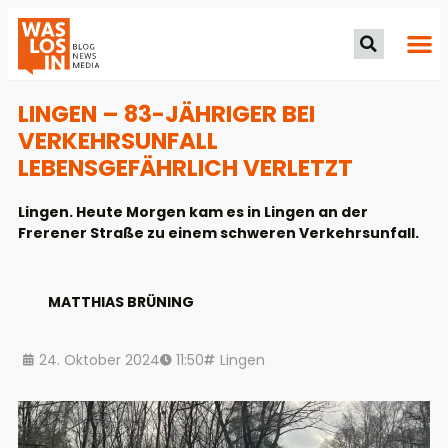
LINGEN – 83-JÄHRIGER BEI
VERKEHRSUNFALL
LEBENSGEFÄHRLICH VERLETZT
Lingen. Heute Morgen kam es in Lingen an der
Frerener Straße zu einem schweren Verkehrsunfall.
MATTHIAS BRÜNING
24. Oktober 2024
11:50
Lingen