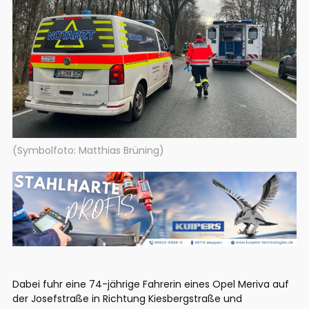
(Symbolfoto: Matthias Brüning)
Dabei fuhr eine 74-jährige Fahrerin eines Opel Meriva auf
der Josefstraße in Richtung Kiesbergstraße und