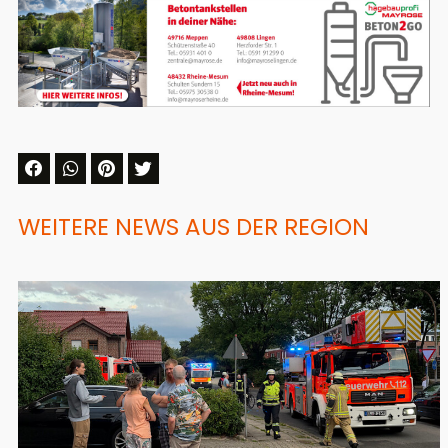
WEITERE NEWS AUS DER REGION