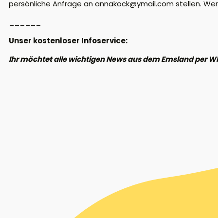
persönliche Anfrage an annakock@ymail.com stellen. Wer 
______
Unser kostenloser Infoservice:
Ihr möchtet alle wichtigen News aus dem Emsland per W