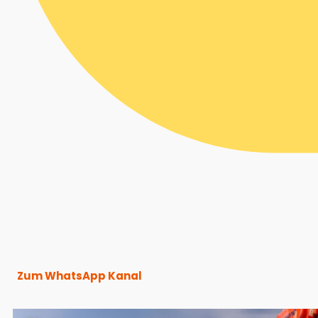
Zum WhatsApp Kanal