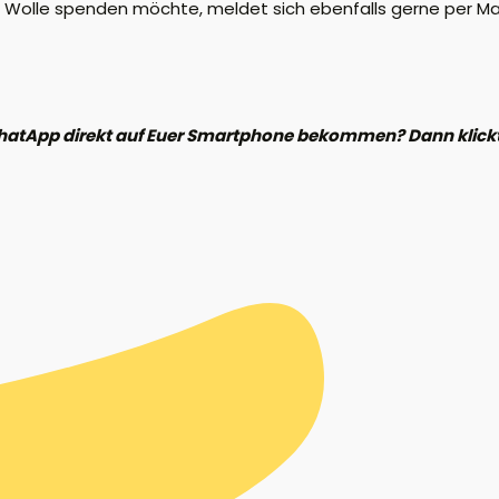
Wolle spenden möchte, meldet sich ebenfalls gerne per Mai
hatApp direkt auf Euer Smartphone bekommen? Dann klickt