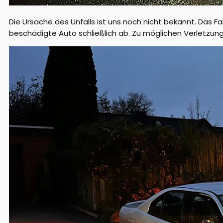
Die Ursache des Unfalls ist uns noch nicht bekannt. Das F
beschädigte Auto schließlich ab. Zu möglichen Verletzung