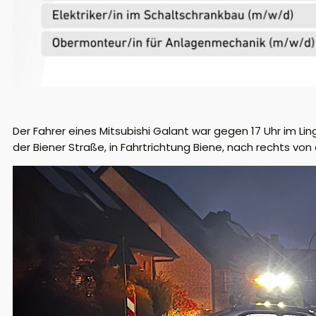
Der Fahrer eines Mitsubishi Galant war gegen 17 Uhr im L
der Biener Straße, in Fahrtrichtung Biene, nach rechts v