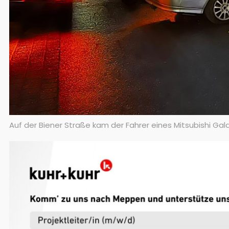
Auf der Biener Straße kam der Fahrer eines Mitsubishi Ga