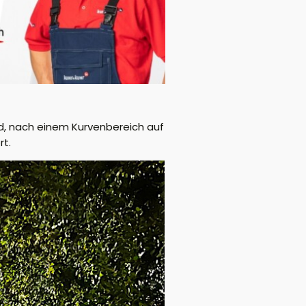
nd, nach einem Kurvenbereich auf
rt.