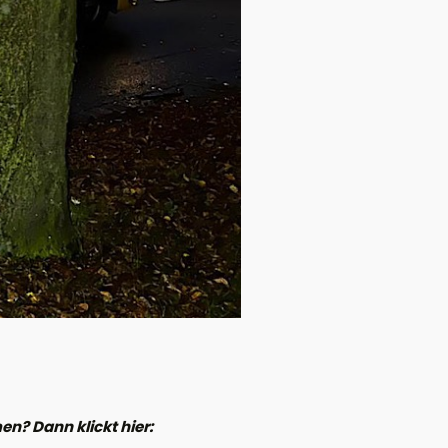
n? Dann klickt hier: