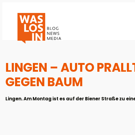
LINGEN – AUTO PRALLT
EGEN BAUM
Lingen. Am Montag ist es auf der Biener Straße zu e