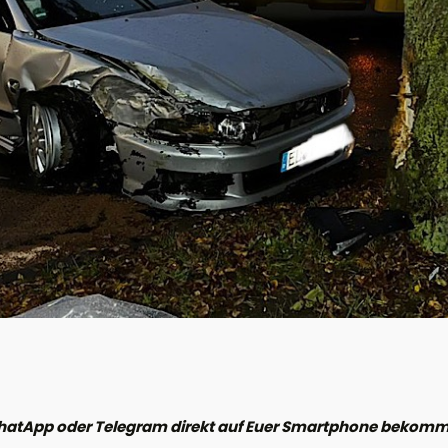
hatApp oder Telegram direkt auf Euer Smartphone bekomme