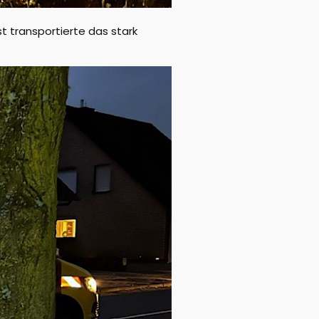
t transportierte das stark