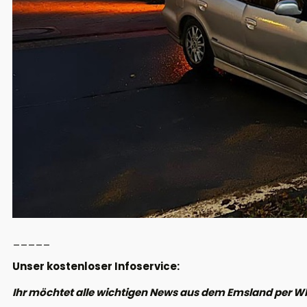
_____
Unser kostenloser Infoservice:
Ihr möchtet alle wichtigen News aus dem Emsland per W