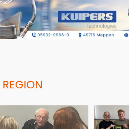
 REGION