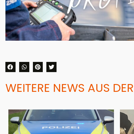
WEITERE NEWS AUS DER