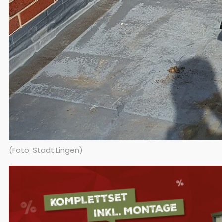
(Foto: Stadt Lingen)