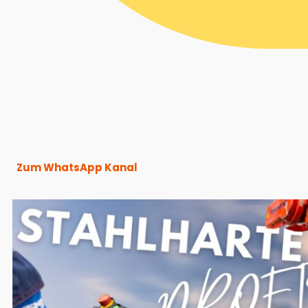
Zum WhatsApp Kanal