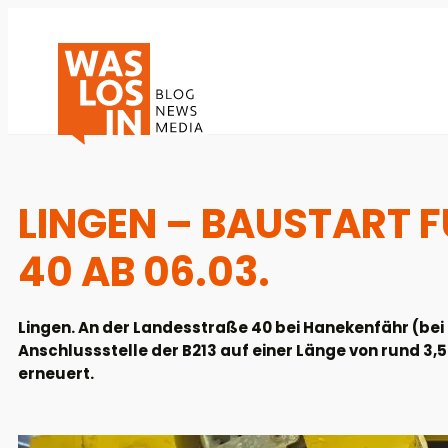
LINGEN – BAUSTART F
40 AB 06.03.
Lingen. An der Landesstraße 40 bei Hanekenfähr (bei
Anschlussstelle der B213 auf einer Länge von rund 3,
erneuert.