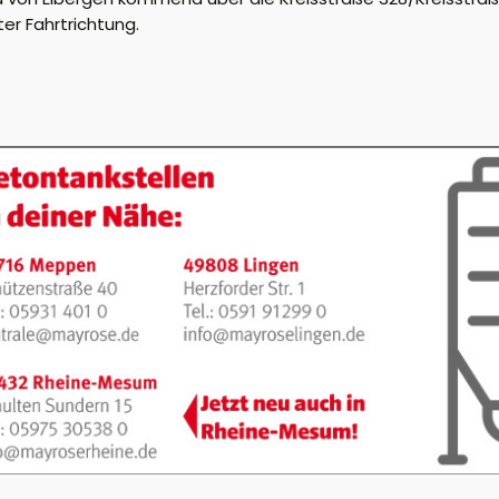
er Fahrtrichtung.