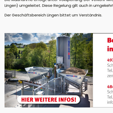
Lingen) umgeleitet. Diese Regelung gilt auch in umgekehrt
Der Geschäftsbereich Lingen bittet um Verständnis.