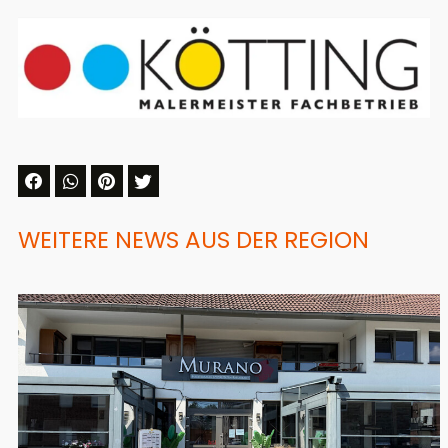
WEITERE NEWS AUS DER REGION