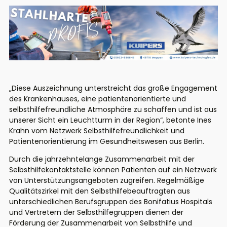
„Diese Auszeichnung unterstreicht das große Engagement
des Krankenhauses, eine patientenorientierte und
selbsthilfefreundliche Atmosphäre zu schaffen und ist aus
unserer Sicht ein Leuchtturm in der Region“, betonte Ines
Krahn vom Netzwerk Selbsthilfefreundlichkeit und
Patientenorientierung im Gesundheitswesen aus Berlin.
Durch die jahrzehntelange Zusammenarbeit mit der
Selbsthilfekontaktstelle können Patienten auf ein Netzwerk
von Unterstützungsangeboten zugreifen. Regelmäßige
Qualitätszirkel mit den Selbsthilfebeauftragten aus
unterschiedlichen Berufsgruppen des Bonifatius Hospitals
und Vertretern der Selbsthilfegruppen dienen der
Förderung der Zusammenarbeit von Selbsthilfe und