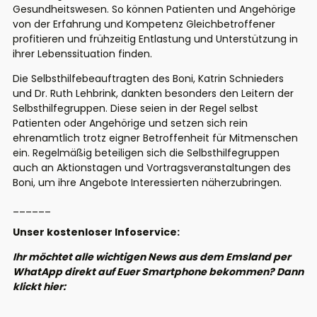
Gesundheitswesen. So können Patienten und Angehörige
von der Erfahrung und Kompetenz Gleichbetroffener
profitieren und frühzeitig Entlastung und Unterstützung in
ihrer Lebenssituation finden.
Die Selbsthilfebeauftragten des Boni, Katrin Schnieders
und Dr. Ruth Lehbrink, dankten besonders den Leitern der
Selbsthilfegruppen. Diese seien in der Regel selbst
Patienten oder Angehörige und setzen sich rein
ehrenamtlich trotz eigner Betroffenheit für Mitmenschen
ein. Regelmäßig beteiligen sich die Selbsthilfegruppen
auch an Aktionstagen und Vortragsveranstaltungen des
Boni, um ihre Angebote Interessierten näherzubringen.
______
Unser kostenloser Infoservice:
Ihr möchtet alle wichtigen News aus dem Emsland per
WhatApp direkt auf Euer Smartphone bekommen? Dann
klickt hier: