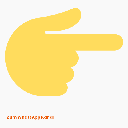
Zum WhatsApp Kanal