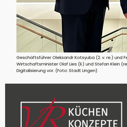
Geschäftsführer Oleksandr Kotsyuba (2. v. re.) und Fer
Wirtschaftsminister Olaf Lies (li.) und Stefan Klein
Digitalisierung vor. (Foto: Stadt Lingen)