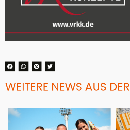
WEITERE NEWS AUS DER