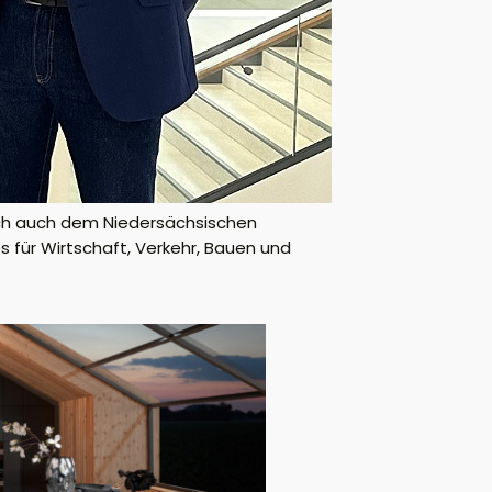
rzlich auch dem Niedersächsischen
s für Wirtschaft, Verkehr, Bauen und