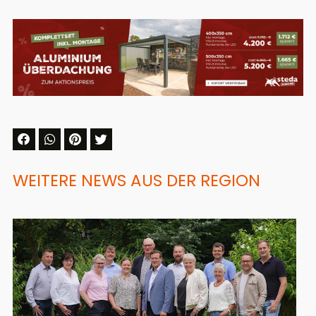
WEITERE NEWS AUS DER REGION