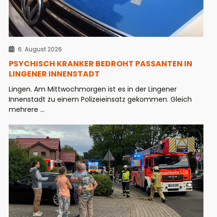
6. August 2026
PSYCHISCH KRANKER BEDROHT PASSANTEN IN
LINGENER INNENSTADT
Lingen. Am Mittwochmorgen ist es in der Lingener
Innenstadt zu einem Polizeieinsatz gekommen. Gleich
mehrere ...