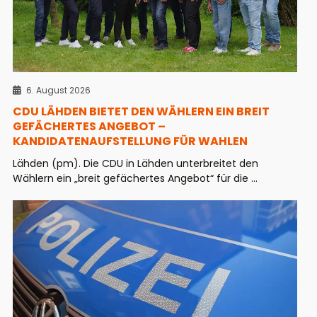
6. August 2026
CDU LÄHDEN BIETET DEN WÄHLERN EIN BREIT
GEFÄCHERTES ANGEBOT –
KANDIDATENAUFSTELLUNG FÜR WAHLEN
Lähden (pm). Die CDU in Lähden unterbreitet den
Wählern ein „breit gefächertes Angebot“ für die ...