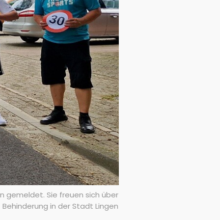
n gemeldet. Sie freuen sich über
Behinderung in der Stadt Lingen