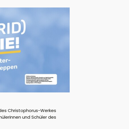
 des Christophorus-Werkes
hülerinnen und Schüler des