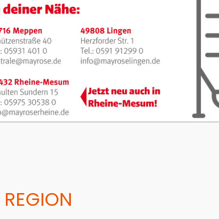
 REGION