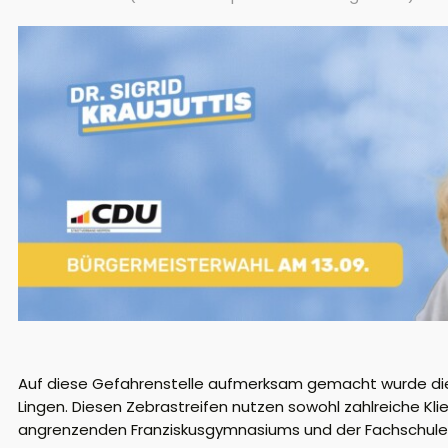
Auf diese Gefahrenstelle aufmerksam gemacht wurde die
Lingen. Diesen Zebrastreifen nutzen sowohl zahlreiche Kl
angrenzenden Franziskusgymnasiums und der Fachschule S