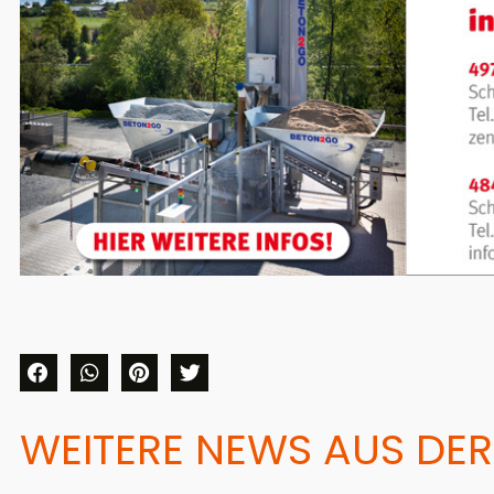
WEITERE NEWS AUS DER