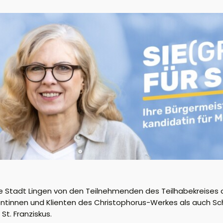
 Stadt Lingen von den Teilnehmenden des Teilhabekreises
ientinnen und Klienten des Christophorus-Werkes als auch Sc
t. Franziskus.