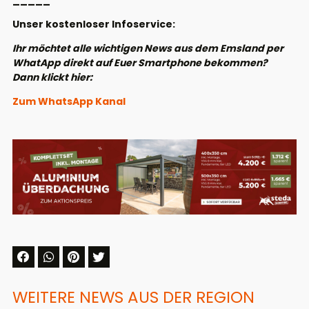
_____
Unser kostenloser Infoservice:
Ihr möchtet alle wichtigen News aus dem Emsland per
WhatApp direkt auf Euer Smartphone bekommen?
Dann klickt hier:
Zum WhatsApp Kanal
WEITERE NEWS AUS DER REGION