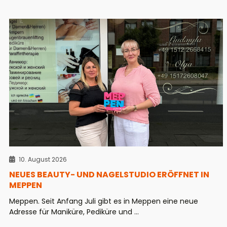
10. August 2026
NEUES BEAUTY- UND NAGELSTUDIO ERÖFFNET IN
MEPPEN
Meppen. Seit Anfang Juli gibt es in Meppen eine neue
Adresse für Maniküre, Pediküre und ...