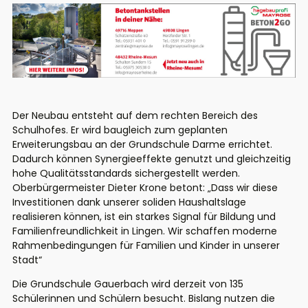
Der Neubau entsteht auf dem rechten Bereich des
Schulhofes. Er wird baugleich zum geplanten
Erweiterungsbau an der Grundschule Darme errichtet.
Dadurch können Synergieeffekte genutzt und gleichzeitig
hohe Qualitätsstandards sichergestellt werden.
Oberbürgermeister Dieter Krone betont: „Dass wir diese
Investitionen dank unserer soliden Haushaltslage
realisieren können, ist ein starkes Signal für Bildung und
Familienfreundlichkeit in Lingen. Wir schaffen moderne
Rahmenbedingungen für Familien und Kinder in unserer
Stadt“
Die Grundschule Gauerbach wird derzeit von 135
Schülerinnen und Schülern besucht. Bislang nutzen die