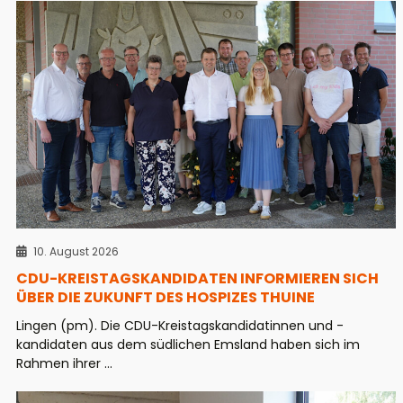
10. August 2026
CDU-KREISTAGSKANDIDATEN INFORMIEREN SICH
ÜBER DIE ZUKUNFT DES HOSPIZES THUINE
Lingen (pm). Die CDU-Kreistagskandidatinnen und -
kandidaten aus dem südlichen Emsland haben sich im
Rahmen ihrer ...