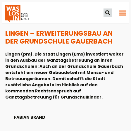
LINGEN – ERWEITERUNGSBAU AN
DER GRUNDSCHULE GAUERBACH
Lingen (pm). Die Stadt Lingen (Ems) investiert weiter
in den Ausbau der Ganztagsbetreuung an ihren
Grundschulen: Auch an der Grundschule Gauerbach
entsteht ein neuer Gebäudeteil mit Mensa- und
Betreuungsräumen. Damit schafft die Stadt
zusätzliche Angebote im Hinblick auf den
kommenden Rechtsanspruch auf
Ganztagsbetreuung für Grundschulkinder.
FABIAN BRAND