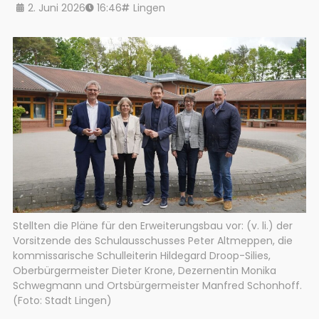
2. Juni 2026
16:46
Lingen
Stellten die Pläne für den Erweiterungsbau vor: (v. li.) der
Vorsitzende des Schulausschusses Peter Altmeppen, die
kommissarische Schulleiterin Hildegard Droop-Silies,
Oberbürgermeister Dieter Krone, Dezernentin Monika
Schwegmann und Ortsbürgermeister Manfred Schonhoff.
(Foto: Stadt Lingen)